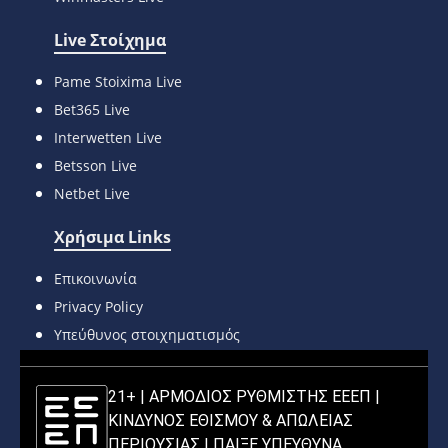
Live Στοίχημα
Pame Stoixima Live
Bet365 Live
Interwetten Live
Betsson Live
Netbet Live
Χρήσιμα Links
Επικοινωνία
Privacy Policy
Υπεύθυνος στοιχηματισμός
21+ | ΑΡΜΟΔΙΟΣ ΡΥΘΜΙΣΤΗΣ ΕΕΕΠ |
ΚΙΝΔΥΝΟΣ ΕΘΙΣΜΟΥ & ΑΠΩΛΕΙΑΣ
ΠΕΡΙΟΥΣΙΑΣ |
ΠΑΙΞΕ ΥΠΕΥΘΥΝΑ