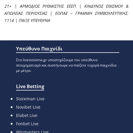
21+ | ΑΡΜΟΔΙΟΣ ΡΥΘΜΙΣΤΗΣ ΕΕΕΠ | ΚΙΝΔΥΝΟΣ ΕΘΙΣΜΟΥ &
ΑΠΩΛΕΙΑΣ ΠΕΡΙΟΥΣΙΑΣ | ΕΟΠΑΕ – ΓΡΑΜΜΗ ΣΥΜΒΟΥΛΕΥΤΙΚΗΣ:
1114 | ΠΑΙΞΕ ΥΠΕΥΘΥΝΑ
Υπεύθυνο Παιχνίδι
Στο livestoixima.gr υποστηρίζουμε τον υπεύθυνο
στοιχηματισμό και συστήνουμε να παίζετε τυχερά παιχνίδια
με μέτρο.
Live Betting
Stoiximan Live
Novibet Live
Elabet Live
Fonbet Live
Winmasters Live