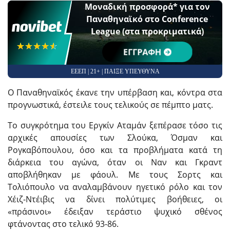
Μοναδική προσφορά* για τoν
Παναθηναϊκό στο Conference
League (στα προκριματικά)
☆☆☆☆☆
★★★★★
ΕΓΓΡΑΦΗ
ΕΕΕΠ | 21+ | ΠΑΙΞΕ ΥΠΕΥΘΥΝΑ
Ο Παναθηναϊκός έκανε την υπέρβαση και, κόντρα στα
προγνωστικά, έστειλε τους τελικούς σε πέμπτο ματς.
Το συγκρότημα του Εργκίν Αταμάν ξεπέρασε τόσο τις
αρχικές απουσίες των Σλούκα, Όσμαν και
Ρογκαβόπουλου, όσο και τα προβλήματα κατά τη
διάρκεια του αγώνα, όταν οι Ναν και Γκραντ
αποβλήθηκαν με φάουλ. Με τους Σορτς και
Τολιόπουλο να αναλαμβάνουν ηγετικό ρόλο και τον
Χέιζ-Ντέιβις να δίνει πολύτιμες βοήθειες, οι
«πράσινοι» έδειξαν τεράστιο ψυχικό σθένος
φτάνοντας στο τελικό 93-86.