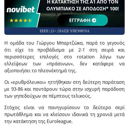
Η ΚΑΤΑΚΤΗΣΗ ΤΗΣ Α1 ΑΠΟ ΤΟΝ
ΟΛΥΜΠΙΑΚΟ ΣΕ ΑΠΟΔΟΣΗ* 100!
☆☆☆☆☆
★★★★★
ΕΓΓΡΑΦΗ
ΕΕΕΠ | 21+ | ΠΑΙΞΕ ΥΠΕΥΘΥΝΑ
Η ομάδα του Γιώργου Μπαρτζώκα, παρά το γεγονός
ότι είχε το προβάδισμα με 2-1 στη σειρά και
περισσότερες επιλογές στο rotation λόγω των
ελλείψεων των «πράσινων», δεν κατάφερε να
αξιοποιήσει το πλεονέκτημά της.
Οι «ερυθρόλευκοι» ηττήθηκαν στη δεύτερη παράταση
με 93-86 και ποντάρουν τώρα στην ισχυρή παράδοση
των γηπεδούχων σε πέμπτους τελικούς.
Στόχος είναι να πανηγυρίσουν το δεύτερο σερί
πρωτάθλημα και να κλείσουν ιδανικά τη χρονιά μετά
την κατάκτηση της Euroleague.