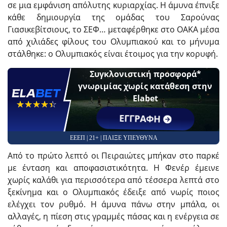
σε μια εμφάνιση απόλυτης κυριαρχίας. Η άμυνα έπνιξε
κάθε δημιουργία της ομάδας του Σαρούνας
Γιασικεβίτσιους, το ΣΕΦ… μεταφέρθηκε στο OAKA μέσα
από χιλιάδες φίλους του Ολυμπιακού και το μήνυμα
στάλθηκε: ο Ολυμπιακός είναι έτοιμος για την κορυφή.
Συγκλονιστική προσφορά*
γνωριμίας χωρίς κατάθεση στην
Elabet
☆☆☆☆☆
★★★★★
ΕΓΓΡΑΦΗ
ΕΕΕΠ | 21+ | ΠΑΙΞΕ ΥΠΕΥΘΥΝΑ
Από το πρώτο λεπτό οι Πειραιώτες μπήκαν στο παρκέ
με ένταση και αποφασιστικότητα. Η Φενέρ έμεινε
χωρίς καλάθι για περισσότερα από τέσσερα λεπτά στο
ξεκίνημα και ο Ολυμπιακός έδειξε από νωρίς ποιος
ελέγχει τον ρυθμό. Η άμυνα πάνω στην μπάλα, οι
αλλαγές, η πίεση στις γραμμές πάσας και η ενέργεια σε