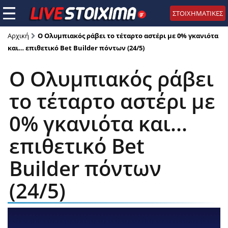
ΣΤΟΙΧΗΜΑΤΙΚΕΣ
Αρχική
Ο Ολυμπιακός ράβει το τέταρτο αστέρι με 0% γκανιότα
και… επιθετικό Bet Builder πόντων (24/5)
Ο Ολυμπιακός ράβει
το τέταρτο αστέρι με
0% γκανιότα και...
επιθετικό Bet
Builder πόντων
(24/5)