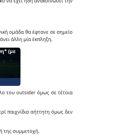
ακό να έχει ήδη ανακοινώσει την
ανική ομάδα θα έφτανε σε σημείο
άνει άλλη μία έκπληξη.
η* (με
λο του outsider όμως σε τέτοια
ερί παιχνίδια αήττητη όμως δεν
κή της συμμετοχή.