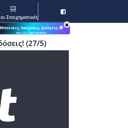
 οι Στοιχηματικές
Μπαίνεις, παίρνεις, φεύγεις 🎁
ΕΕΕΠ | 21+ | ΠΑΙΞΕ ΥΠΕΥΘΥΝΑ
όσεις! (27/5)