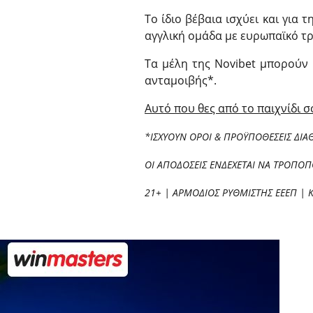
Το ίδιο βέβαια ισχύει και για 
αγγλική ομάδα με ευρωπαϊκό τ
Τα μέλη της Novibet μπορούν
ανταμοιβής*.
Αυτό που θες από το παιχνίδι 
*ΙΣΧΥΟΥΝ ΟΡΟΙ & ΠΡΟΫΠΟΘΕΣΕΙΣ ΔΙΑ
ΟΙ ΑΠΟΔΟΣΕΙΣ ΕΝΔΕΧΕΤΑΙ ΝΑ ΤΡΟΠΟ
21+ | ΑΡΜΟΔΙΟΣ ΡΥΘΜΙΣΤΗΣ ΕΕΕΠ | 