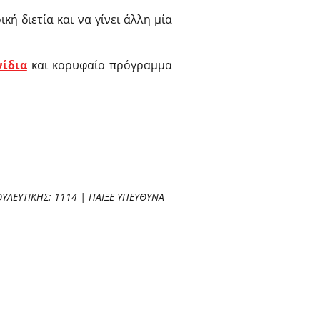
κή διετία και να γίνει άλλη μία
νίδια
και κορυφαίο πρόγραμμα
ΥΛΕΥΤΙΚΗΣ: 1114 | ΠΑΙΞΕ ΥΠΕΥΘΥΝΑ