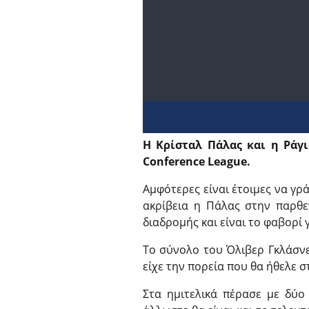
Η Κρίσταλ Πάλας και η Ράγ
Conference League.
Αμφότερες είναι έτοιμες να γρ
ακρίβεια η Πάλας στην παρθε
διαδρομής και είναι το φαβορί 
Το σύνολο του Όλιβερ Γκλάσνε
είχε την πορεία που θα ήθελε 
Στα ημιτελικά πέρασε με δύο