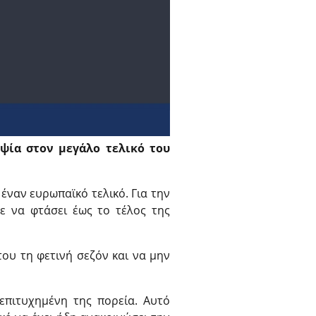
ψία στον μεγάλο τελικό του
έναν ευρωπαϊκό τελικό. Για την
ε να φτάσει έως το τέλος της
ου τη φετινή σεζόν και να μην
επιτυχημένη της πορεία. Αυτό