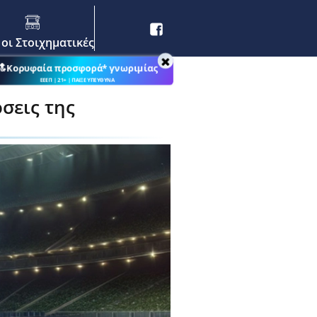
 οι Στοιχηματικές
🔝Κορυφαία προσφορά* γνωριμίας
ώνεται! (8/1)
ΕΕΕΠ | 21+ | ΠΑΙΞΕ ΥΠΕΥΘΥΝΑ
σεις της