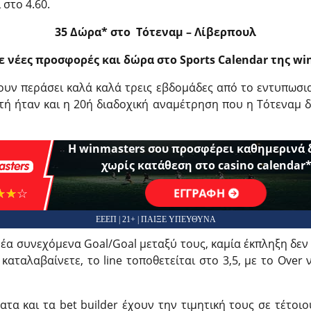
 στο 4.60.
35 Δώρα* στο Τότεναμ – Λίβερπουλ
ε νέες προσφορές και δώρα στο Sports Calendar της wi
ουν περάσει καλά καλά τρεις εβδομάδες από το εντυπωσια
τή ήταν και η 20ή διαδοχική αναμέτρηση που η Τότεναμ 
Η winmasters σου προσφέρει καθημερινά
χωρίς κατάθεση στο casino calendar
☆☆☆
★★★
ΕΓΓΡΑΦΗ
ΕΕΕΠ | 21+ | ΠΑΙΞΕ ΥΠΕΥΘΥΝΑ
έα συνεχόμενα Goal/Goal μεταξύ τους, καμία έκπληξη δεν 
καταλαβαίνετε, το line τοποθετείται στο 3,5, με το Over
ατα και τα bet builder έχουν την τιμητική τους σε τέτοιο