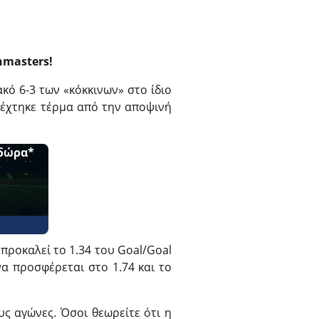
nmasters!
κό 6-3 των «κόκκινων» στο ίδιο
δέχτηκε τέρμα από την αποψινή
 δώρα*
*
προκαλεί το 1.34 του Goal/Goal
 να προσφέρεται στο 1.74 και το
υς αγώνες. Όσοι θεωρείτε ότι η