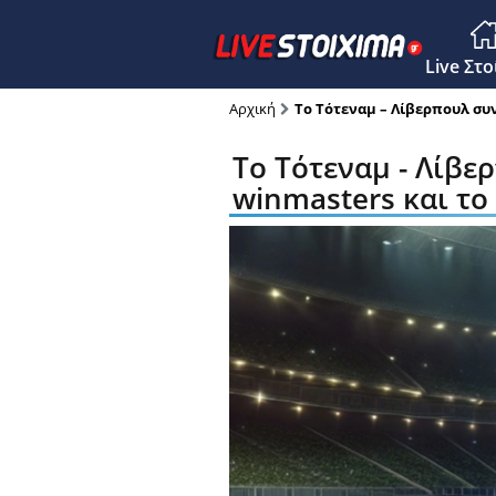
Main M
Live Στ
Αρχική
Το Τότεναμ – Λίβερπουλ συν
Το Τότεναμ - Λίβε
winmasters και το 