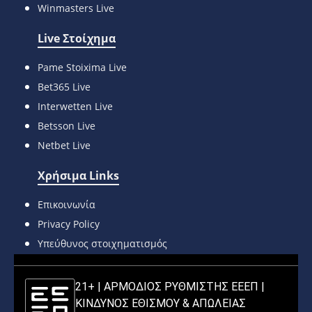
Winmasters Live
Live Στοίχημα
Pame Stoixima Live
Bet365 Live
Interwetten Live
Betsson Live
Netbet Live
Χρήσιμα Links
Επικοινωνία
Privacy Policy
Υπεύθυνος στοιχηματισμός
21+ | ΑΡΜΟΔΙΟΣ ΡΥΘΜΙΣΤΗΣ ΕΕΕΠ |
ΚΙΝΔΥΝΟΣ ΕΘΙΣΜΟΥ & ΑΠΩΛΕΙΑΣ