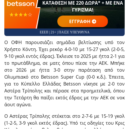
ΚΑΤΑΘΕΣΗ ΜΕ 220 ΔΩΡΑ* + ΜΕ ΕΝΑ
ΓΥΡΙΣΜΑ!
☆☆☆☆☆
★★★★★
ΕΓΓΡΑΦΗ
ΕΕΕΠ | 21+ | ΠΑΙΞΕ ΥΠΕΥΘΥΝΑ
Ο ΟΦΗ παρουσιάζει σημάδια βελτίωσης υπό τον
Χρήστο Κόντη. Έχει ρεκόρ 4-0-10 με 15-27 γκολ (2-0-5,
9-10 γκολ εντός έδρας). Έκλεισε το 2025 με ήττα 2-1 για
το πρωτάθλημα, σε ματς όπου πίεσε την ΑΕΚ. Μπήκε
στο 2026 με ήττα 3-0 στην παράταση από τον
Ολυμπιακό στο Betsson Super Cup (0-0 κ.δ.). Έπειτα,
για το Κύπελλο Ελλάδας Betsson νίκησε με 2-0 τον
Αστέρα Τρίπολης και πέρασε στα προημιτελικά, όπου
την Τετάρτη θα παίξει εκτός έδρας με την ΑΕΚ σε νοκ
άουτ αγώνα.
Ο Αστέρας Τρίπολης στέκεται στο 2-7-6 με 15-19 γκολ
(1-2-5, 3-9 γκολ εκτός έδρας). Υπό τις οδηγίες του Κρις