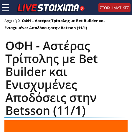
ΣΤΟΙΧΗΜΑΤΙΚΕΣ
Αρχική
ΟΦΗ – Αστέρας Τρίπολης με Bet Builder και
Ενισχυμένες Αποδόσεις στην Betsson (11/1)
ΟΦΗ - Αστέρας
Τρίπολης με Bet
Builder και
Ενισχυμένες
Αποδόσεις στην
Betsson (11/1)