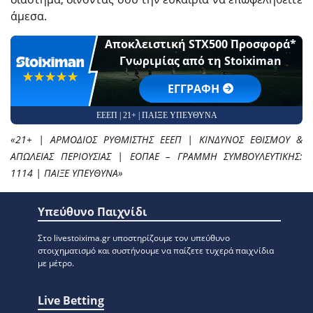
άμεσα.
Αποκλειστική STX500 Προσφορά*
Γνωριμίας από τη Stoiximan
☆☆☆☆☆
★★★★★
EΓΓΡΑΦΗ
ΕΕΕΠ | 21+ | ΠΑΙΞΕ ΥΠΕΥΘΥΝΑ
«21+ | ΑΡΜΟΔΙΟΣ ΡΥΘΜΙΣΤΗΣ ΕΕΕΠ | ΚΙΝΔΥΝΟΣ ΕΘΙΣΜΟΥ &
ΑΠΩΛΕΙΑΣ ΠΕΡΙΟΥΣΙΑΣ | ΕΟΠΑΕ – ΓΡΑΜΜΗ ΣΥΜΒΟΥΛΕΥΤΙΚΗΣ:
1114 | ΠΑΙΞΕ ΥΠΕΥΘΥΝΑ»
Υπεύθυνο Παιχνίδι
Στο livestoixima.gr υποστηρίζουμε τον υπεύθυνο
στοιχηματισμό και συστήνουμε να παίζετε τυχερά παιχνίδια
με μέτρο.
Live Betting