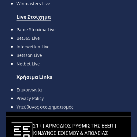
Winmasters Live
Live Στοίχημα
Pame Stoixima Live
Bet365 Live
Interwetten Live
Betsson Live
Netbet Live
Χρήσιμα Links
Επικοινωνία
Privacy Policy
Υπεύθυνος στοιχηματισμός
21+ | ΑΡΜΟΔΙΟΣ ΡΥΘΜΙΣΤΗΣ ΕΕΕΠ |
ΚΙΝΔΥΝΟΣ ΕΘΙΣΜΟΥ & ΑΠΩΛΕΙΑΣ