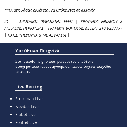
**Οι αποδόσεις ενδέχεται να υπόκεινται σε αλλαγές.
21+ | ΑΡΜΟΔΙΟΣ ΡΥΘΜΙΣΤΗΣ ΕΕΕΠ | ΚΙΝΔΥΝΟΣ ΕΘΙΣΜΟΥ &
ΑΠΩΛΕΙΑΣ ΠΕΡΙΟΥΣΙΑΣ | ΓΡΑΜΜΗ ΒΟΗΘΕΙΑΣ ΚΕΘΕΑ: 210 9237777
| ΠΑΙΞΕ ΥΠΕΥΘΥΝΑ & ΜΕ ΑΣΦΑΛΕΙΑ |
Υπεύθυνο Παιχνίδι
Στο livestoixima.gr υποστηρίζουμε τον υπεύθυνο
στοιχηματισμό και συστήνουμε να παίζετε τυχερά παιχνίδια
με μέτρο.
Live Betting
Stoiximan Live
Novibet Live
Elabet Live
Fonbet Live