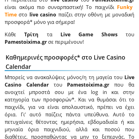
είναι ακόμα πιο συναρπαστική! Το παιχνίδι
Funky
Time
στο
live casino
παίζει στην οθόνη με μοναδική
προσφορά* μόνο για σήμερα!
Κάθε
Τρίτη
τα
Live Game Shows
του
Pamestoixima.gr
σε περιμένουν!
Καθημερινές προσφορές* στο Live Casino
Calendar
Μπορείς να ανακαλύψεις μόνος/η τη μαγεία του
Live
Casino Calendar
του
Pamestoixima.gr
που θα
ανοιχτεί μπροστά σου με ένα log in και στην
κατηγορία των προσφορών*. Και να θυμάσαι ότι το
παιχνίδι, για να είναι απολαυστικό, πρέπει να έχει
όρια. Γι’ αυτό παίζεις πάντα υπεύθυνα. Αυτό το
πετυχαίνεις θέτοντας ημερήσια, εβδομαδιαία ή και
μηνιαία όρια παιχνιδιού, αλλά και ποσού που
διαθέτεις, προσπαθώντας να μην το ξεπερνάς. Το