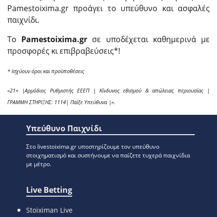
Pamestoixima.gr προάγει το υπεύθυνο και ασφαλές
παιχνίδι.
Το
Pamestoixima.gr
σε υποδέχεται καθημερινά με
προσφορές κι επιβραβεύσεις*!
* Ισχύουν όροι και προϋποθέσεις
«21+ |Αρμόδιος Ρυθμιστής ΕΕΕΠ | Κίνδυνος εθισμού & απώλειας περιουσίας |
ΓΡΑΜΜΗ ΣΤΗΡΙΞΗΣ: 1114| Παίξε Υπεύθυνα |».
Υπεύθυνο Παιχνίδι
Στο livestoixima.gr υποστηρίζουμε τον υπεύθυνο
στοιχηματισμό και συστήνουμε να παίζετε τυχερά παιχνίδια
με μέτρο.
Live Betting
Stoiximan Live