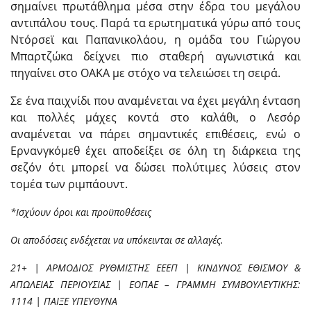
σημαίνει πρωτάθλημα μέσα στην έδρα του μεγάλου
αντιπάλου τους. Παρά τα ερωτηματικά γύρω από τους
Ντόρσεϊ και Παπανικολάου, η ομάδα του Γιώργου
Μπαρτζώκα δείχνει πιο σταθερή αγωνιστικά και
πηγαίνει στο ΟΑΚΑ με στόχο να τελειώσει τη σειρά.
Σε ένα παιχνίδι που αναμένεται να έχει μεγάλη ένταση
και πολλές μάχες κοντά στο καλάθι, ο Λεσόρ
αναμένεται να πάρει σημαντικές επιθέσεις, ενώ ο
Ερνανγκόμεθ έχει αποδείξει σε όλη τη διάρκεια της
σεζόν ότι μπορεί να δώσει πολύτιμες λύσεις στον
τομέα των ριμπάουντ.
*Ισχύουν όροι και προϋποθέσεις
Οι αποδόσεις ενδέχεται να υπόκεινται σε αλλαγές.
21+ | ΑΡΜΟΔΙΟΣ ΡΥΘΜΙΣΤΗΣ ΕΕΕΠ | ΚΙΝΔΥΝΟΣ ΕΘΙΣΜΟΥ &
ΑΠΩΛΕΙΑΣ ΠΕΡΙΟΥΣΙΑΣ | ΕΟΠΑΕ – ΓΡΑΜΜΗ ΣΥΜΒΟΥΛΕΥΤΙΚΗΣ:
1114 | ΠΑΙΞΕ ΥΠΕΥΘΥΝΑ