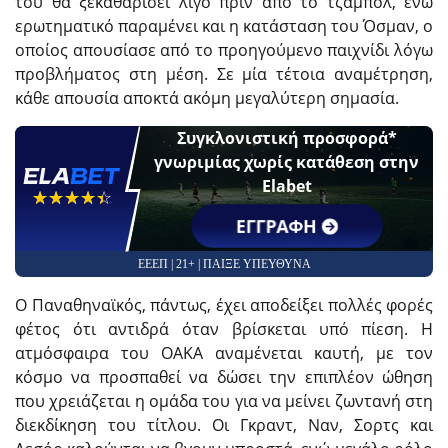
του θα ξεκαθαρίσει λίγο πριν από το τζάμπολ, ενώ
ερωτηματικό παραμένει και η κατάσταση του Όσμαν, ο
οποίος απουσίασε από το προηγούμενο παιχνίδι λόγω
προβλήματος στη μέση. Σε μία τέτοια αναμέτρηση,
κάθε απουσία αποκτά ακόμη μεγαλύτερη σημασία.
Συγκλονιστική προσφορά*
γνωριμίας χωρίς κατάθεση στην
Elabet
☆☆☆☆☆
★★★★★
ΕΓΓΡΑΦΗ
ΕΕΕΠ | 21+ | ΠΑΙΞΕ ΥΠΕΥΘΥΝΑ
Ο Παναθηναϊκός, πάντως, έχει αποδείξει πολλές φορές
φέτος ότι αντιδρά όταν βρίσκεται υπό πίεση. Η
ατμόσφαιρα του ΟΑΚΑ αναμένεται καυτή, με τον
κόσμο να προσπαθεί να δώσει την επιπλέον ώθηση
που χρειάζεται η ομάδα του για να μείνει ζωντανή στη
διεκδίκηση του τίτλου. Οι Γκραντ, Ναν, Σορτς και