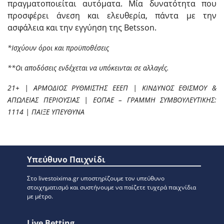
πραγματοποιείται αυτόματα. Μία δυνατότητα που
προσφέρει άνεση και ελευθερία, πάντα με την
ασφάλεια και την εγγύηση της Betsson.
*Ισχύουν όροι και προϋποθέσεις
**Οι αποδόσεις ενδέχεται να υπόκεινται σε αλλαγές.
21+ | ΑΡΜΟΔΙΟΣ ΡΥΘΜΙΣΤΗΣ ΕΕΕΠ | ΚΙΝΔΥΝΟΣ ΕΘΙΣΜΟΥ &
ΑΠΩΛΕΙΑΣ ΠΕΡΙΟΥΣΙΑΣ | ΕΟΠΑΕ – ΓΡΑΜΜΗ ΣΥΜΒΟΥΛΕΥΤΙΚΗΣ:
1114 | ΠΑΙΞΕ ΥΠΕΥΘΥΝΑ
Υπεύθυνο Παιχνίδι
Στο livestoixima.gr υποστηρίζουμε τον υπεύθυνο
στοιχηματισμό και συστήνουμε να παίζετε τυχερά παιχνίδια
με μέτρο.
Live Betting