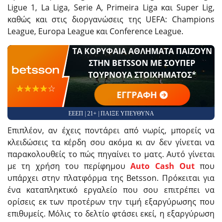
Ligue 1, La Liga, Serie A, Primeira Liga και Super Lig,
καθώς και στις διοργανώσεις της UEFA: Champions
League, Europa League και Conference League.
ΤΑ ΚΟΡΥΦΑΙΑ ΑΘΛΗΜΑΤΑ ΠΑΙΖΟΥΝ
ΣΤΗΝ BETSSON ΜΕ ΣΟΥΠΕΡ
ΤΟΥΡΝΟΥΑ ΣΤΟΙΧΗΜΑΤΟΣ*
☆☆☆☆☆
★★★★★
ΕΓΓΡΑΦΗ
ΕΕΕΠ | 21+ | ΠΑΙΞΕ ΥΠΕΥΘΥΝΑ
Επιπλέον, αν έχεις ποντάρει από νωρίς, μπορείς να
κλειδώσεις τα κέρδη σου ακόμα κι αν δεν γίνεται να
παρακολουθείς το πώς πηγαίνει το ματς. Αυτό γίνεται
με τη χρήση του περίφημου
Auto Cash Out
που
υπάρχει στην πλατφόρμα της Betsson. Πρόκειται για
ένα καταπληκτικό εργαλείο που σου επιτρέπει να
ορίσεις εκ των προτέρων την τιμή εξαργύρωσης που
επιθυμείς. Μόλις το δελτίο φτάσει εκεί, η εξαργύρωση