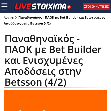
ΣΤΟΙΧΗΜΑΤΙΚΕΣ
Αρχική
Παναθηναϊκός – ΠΑΟΚ με Bet Builder και Ενισχυμένες
Αποδόσεις στην Betsson (4/2)
Παναθηναϊκός -
ΠΑΟΚ με Bet Builder
και Ενισχυμένες
Αποδόσεις στην
Betsson (4/2)