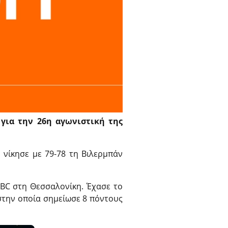
για την 26η αγωνιστική της
νίκησε με 79-78 τη Βιλερμπάν
 BC στη Θεσσαλονίκη. Έχασε το
 στην οποία σημείωσε 8 πόντους