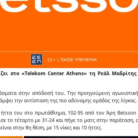
ζει στο «Telekom Center Athens» τη Ρεάλ Μαδρίτης 
βάσματα στην απόδοσή του. Την προηγούμενη αγωνιστική 
κάμψει την αντίσταση της πιο αδύναμης ομάδας της λίγκας.
η ήττα του στο πρωτάθλημα, 102-95 από τον Άρη Betsson
δισε το τέταρτο με 31-24 και πήγε το ματς στην παράταση,
είναι στην 8η θέση, με 15 νίκες και 10 ήττες.