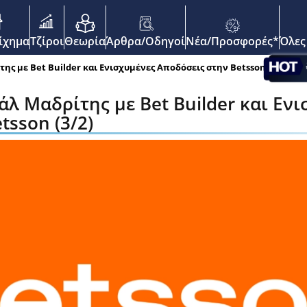
enu
οίχημα
Τζίροι
Θεωρία
Άρθρα/Οδηγοί
Νέα/Προσφορές*
Όλες
ης με Bet Builder και Ενισχυμένες Αποδόσεις στην Betsson (3/2)
άλ Μαδρίτης με Bet Builder και Εν
tsson (3/2)