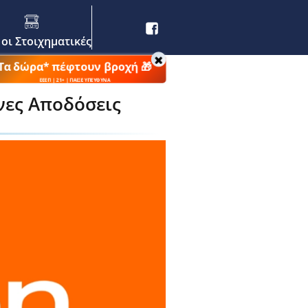
 οι Στοιχηματικές
Τα δώρα* πέφτουν βροχή 🎁
ΕΕΕΠ | 21+ | ΠΑΙΞΕ ΥΠΕΥΘΥΝΑ
ένες Αποδόσεις