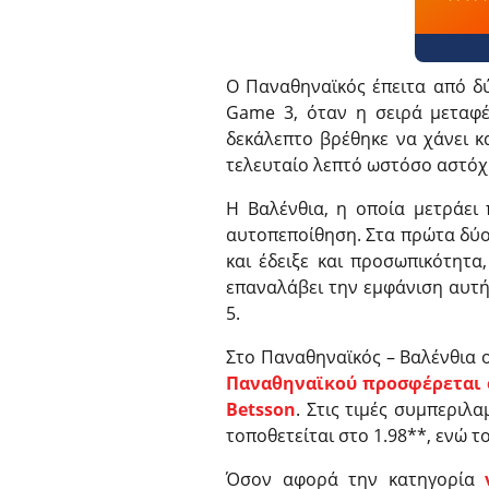
Ο Παναθηναϊκός έπειτα από δύ
Game 3, όταν η σειρά μεταφέ
δεκάλεπτο βρέθηκε να χάνει κ
τελευταίο λεπτό ωστόσο αστόχησ
Η Βαλένθια, η οποία μετράει
αυτοπεποίθηση. Στα πρώτα δύο 
και έδειξε και προσωπικότητα
επαναλάβει την εμφάνιση αυτή 
5.
Στο Παναθηναϊκός – Βαλένθια 
Παναθηναϊκού προσφέρεται σ
Betsson
. Στις τιμές συμπεριλ
τοποθετείται στο 1.98**, ενώ το
Όσον αφορά την κατηγορία