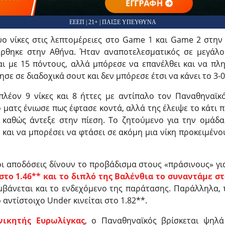
ΕΓΓΡΑΦΗ
ΕΕΕΠ | 21+ | ΠΑΙΞΕ ΥΠΕΥΘΥΝΑ
ο νίκες στις λεπτομέρειες στο Game 1 και Game 2 στην Ι
ρθηκε στην Αθήνα. Ήταν αναποτελεσματικός σε μεγάλο
αι με 15 πόντους, αλλά μπόρεσε να επανέλθει και να πλη
ε σε διαδοχικά σουτ και δεν μπόρεσε έτσι να κάνει το 3-0
 πλέον 9 νίκες και 8 ήττες με αντίπαλο τον Παναθηναϊκ
ματς ένιωσε πως έφτασε κοντά, αλλά της έλειψε το κάτι
, καθώς άντεξε στην πίεση. Το ζητούμενο για την ομάδ
και να μπορέσει να φτάσει σε ακόμη μια νίκη προκειμένο
οι αποδόσεις δίνουν το προβάδισμα στους «πράσινους» γι
το 1.46** και το διπλό της Βαλένθια το συναντάμε στ
αμβάνεται και το ενδεχόμενο της παράτασης. Παράλληλα, 
 αντίστοιχο Under κινείται στο 1.82**.
νικητής Ευρωλίγκας
, ο Παναθηναϊκός βρίσκεται ψηλά