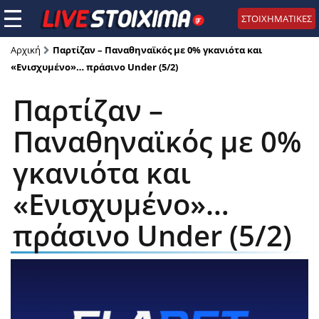
ΣΤΟΙΧΗΜΑΤΙΚΕΣ
Αρχική
Παρτίζαν – Παναθηναϊκός με 0% γκανιότα και
«Ενισχυμένο»… πράσινο Under (5/2)
Παρτίζαν –
Παναθηναϊκός με 0%
γκανιότα και
«Ενισχυμένο»…
πράσινο Under (5/2)