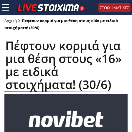
ΣΤΟΙΧΗΜΑΤΙΚΕΣ
Αρχική
Πέφτουν κορμιά για μια θέση στους «16» με ειδικά
στοιχήματα! (30/6)
Πέφτουν κορμιά για
μια θέση στους «16»
με ειδικά
στοιχήματα! (30/6)