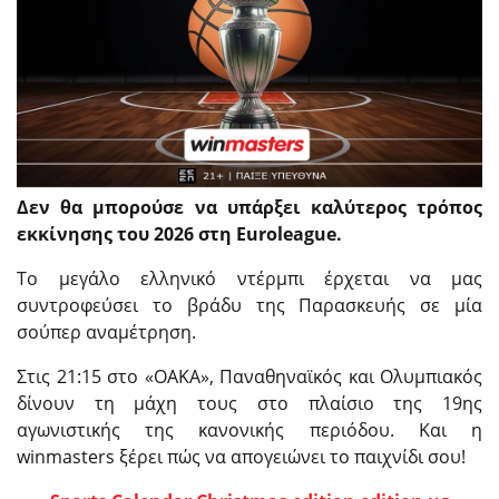
Δεν θα μπορούσε να υπάρξει καλύτερος τρόπος
εκκίνησης του 2026 στη Euroleague.
Το μεγάλο ελληνικό ντέρμπι έρχεται να μας
συντροφεύσει το βράδυ της Παρασκευής σε μία
σούπερ αναμέτρηση.
Στις 21:15 στο «ΟΑΚΑ», Παναθηναϊκός και Ολυμπιακός
δίνουν τη μάχη τους στο πλαίσιο της 19ης
αγωνιστικής της κανονικής περιόδου. Και η
winmasters ξέρει πώς να απογειώνει το παιχνίδι σου!