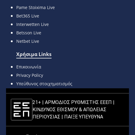
Pame Stoixima Live
Bet365 Live
Interwetten Live
Betsson Live
Netbet Live
Χρήσιμα Links
Επικοινωνία
Privacy Policy
Υπεύθυνος στοιχηματισμός
21+ | ΑΡΜΟΔΙΟΣ ΡΥΘΜΙΣΤΗΣ ΕΕΕΠ |
ΚΙΝΔΥΝΟΣ ΕΘΙΣΜΟΥ & ΑΠΩΛΕΙΑΣ
ΠΕΡΙΟΥΣΙΑΣ |
ΠΑΙΞΕ ΥΠΕΥΘΥΝΑ