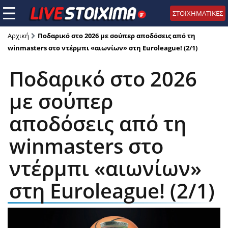
ΣΤΟΙΧΗΜΑΤΙΚΕΣ
Αρχική
Ποδαρικό στο 2026 με σούπερ αποδόσεις από τη
winmasters στο ντέρμπι «αιωνίων» στη Euroleague! (2/1)
Ποδαρικό στο 2026
με σούπερ
αποδόσεις από τη
winmasters στο
ντέρμπι «αιωνίων»
στη Euroleague! (2/1)