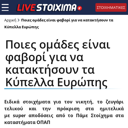
ΣΤΟΙΧΗΜΑΤΙΚΕΣ
Αρχική
Ποιες ομάδες είναι φαβορί για να κατακτήσουν τα
Κύπελλα Ευρώπης
Ποιες ομάδες είναι
φαβορί για να
κατακτήσουν τα
Κύπελλα Ευρώπης
Ειδικά στοιχήματα για τον νικητή, το ζευγάρι
τελικού και την πρόκριση στα ημιτελικά
με
super
αποδόσεις από το Πάμε Στοίχημα στα
καταστήματα ΟΠΑΠ