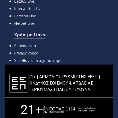
Bet365 Live
Interwetten Live
Betsson Live
Netbet Live
Χρήσιμα Links
Επικοινωνία
Privacy Policy
Υπεύθυνος στοιχηματισμός
21+ | ΑΡΜΟΔΙΟΣ ΡΥΘΜΙΣΤΗΣ ΕΕΕΠ |
ΚΙΝΔΥΝΟΣ ΕΘΙΣΜΟΥ & ΑΠΩΛΕΙΑΣ
ΠΕΡΙΟΥΣΙΑΣ |
ΠΑΙΞΕ ΥΠΕΥΘΥΝΑ
21+