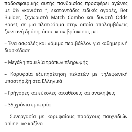
ποδοσφαιρικής αυτής πανδαισίας προσφέρει αγώνες
με 0% γκανιότα *, εκατοντάδες ειδικές αγορές, Bet
Builder, ξεχωριστά Match Combo και δυνατά Odds
Boost, σε μια πλατφόρμα στην οποία απολαμβάνεις
ζωντανή δράση, όπου κι αν βρίσκεσαι, με:
– Ένα ασφαλές και νόμιμο περιβάλλον για καθημερινή
διασκέδαση
– Μεγάλη ποικιλία τρόπων πληρωμής
– Κορυφαία εξυπηρέτηση πελατών με τηλεφωνική
υποστήριξη στα Ελληνικά
– Γρήγορες και εύκολες καταθέσεις και αναλήψεις
– 35 χρόνια εμπειρία
– Συνεργασία με κορυφαίους παρόχους παιχνιδιών
online live καζίνο