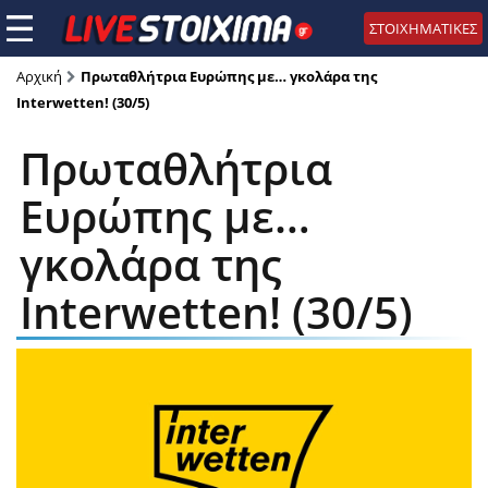
ΣΤΟΙΧΗΜΑΤΙΚΕΣ
Αρχική
Πρωταθλήτρια Ευρώπης με… γκολάρα της
Interwetten! (30/5)
Πρωταθλήτρια
Ευρώπης με…
γκολάρα της
Interwetten! (30/5)