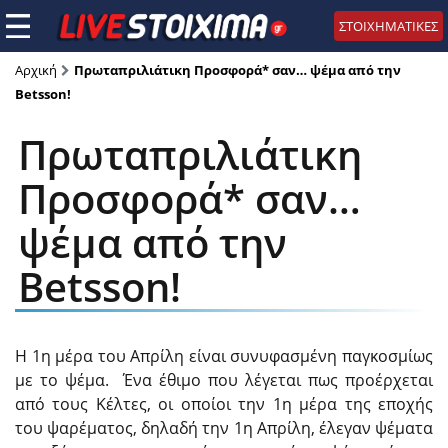
ΣΤΟΙΧΗΜΑΤΙΚΕΣ
Αρχική
Πρωταπριλιάτικη Προσφορά* σαν… ψέμα από την
Betsson!
Πρωταπριλιάτικη
Προσφορά* σαν…
ψέμα από την
Betsson!
H 1η μέρα του Απρίλη είναι συνυφασμένη παγκοσμίως
με το ψέμα. Ένα έθιμο που λέγεται πως προέρχεται
από τους Κέλτες, οι οποίοι την 1η μέρα της εποχής
του ψαρέματος, δηλαδή την 1η Απρίλη, έλεγαν ψέματα