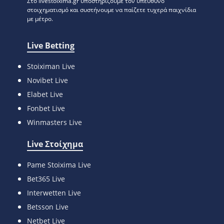
Στο livestoixima.gr υποστηρίζουμε τον υπεύθυνο
στοιχηματισμό και συστήνουμε να παίζετε τυχερά παιχνίδια
με μέτρο.
Live Betting
Stoiximan Live
Novibet Live
Elabet Live
Fonbet Live
Winmasters Live
Live Στοίχημα
Pame Stoixima Live
Bet365 Live
Interwetten Live
Betsson Live
Netbet Live