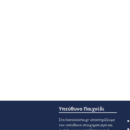
Υπεύθυνο Παιχνίδι
Στο livestoixima.gr υποστηρίζουμε
τον υπεύθυνο στοιχηματισμό και