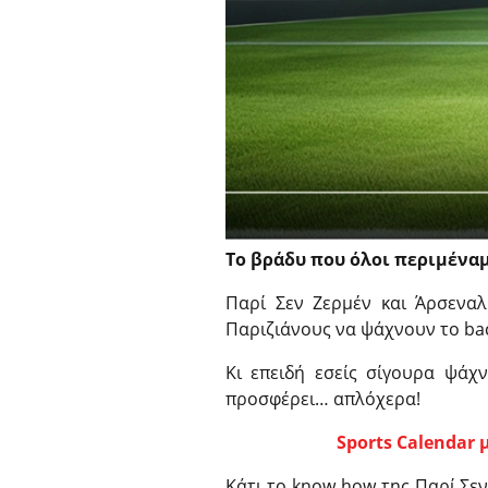
Το βράδυ που όλοι περιμέναμ
Παρί Σεν Ζερμέν και Άρσεναλ
Παριζιάνους να ψάχνουν το bac
Κι επειδή εσείς σίγουρα ψάχ
προσφέρει… απλόχερα!
Sports Calendar
Κάτι το know how της Παρί Σεν 