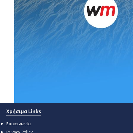
Χρήσιμα Links
Επικοινωνία
Privacy Policy