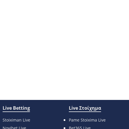
Live Betting
Live Στοίχημα
Stoiximan Live
Pame Stoixima Live
Novibet Live
Bet365 Live