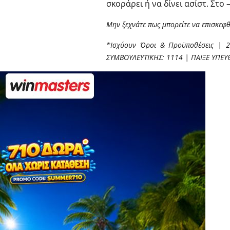
σκοράρει ή να δίνει ασίστ. Στο 
Μην ξεχνάτε πως μπορείτε να επισκεφθ
*Ισχύουν Όροι & Προϋποθέσεις |
ΣΥΜΒΟΥΛΕΥΤΙΚΗΣ: 1114 | ΠΑΙΞΕ ΥΠΕ