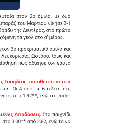
ευταία στον 2ο όμιλο, με δύο
α μπαράζ του Μαρτίου νίκησε 3-1
 βράδυ της Δευτέρας, στο πρώτο
χόμενη τα γκολ στο α’ μέρος.
στον 3ο προκριματικό όμιλο και
η Λευκορωσία. Ωστόσο, ίσως και
αίσθηση πως αδίκησε τον εαυτό
ης Σουηδίας τοποθετείται στο
on. Οι 4 από τις 6 τελευταίες
νεται στο 1.92**, ενώ το Under
μένες Αποδόσεις
. Στο παιχνίδι
 στο 3.00** από 2.82, ενώ το να