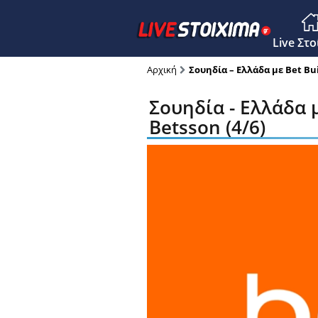
Main M
Live Στ
Αρχική
Σουηδία – Ελλάδα με Bet Bui
Σουηδία - Ελλάδα 
Betsson (4/6)