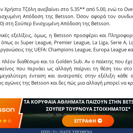
ον Χρήστο Τζόλη ανεβαίνει στο 5.35** από 5.00, ενώ το Ove
Ενισχυμένη Απόδοση της Betsson. Όσον αφορά τον συνδ
.30) στη Σούπερ Ενισχυμένη Απόδοση της Betsson.
ικές εξελίξεις, όμως, η Betsson προσφέρει και Πληροφορ
ως οι Super League, Premier League, La Liga, Serie A, Lig
διοργανώσεις της UEFA: Champions League, Europa League κ
πλέον διαθέσιμο και το Golden Sub. Αν ο παίκτης που έχε
εκείνος που περνάει ως αλλαγή παίρνει τη θέση του στ
 μεγαλύτερη ένταση και ανατροπές στην εξέλιξη κάθε 
ς αγώνες της Betsson και δες πώς μια αλλαγή μπορεί να κ
ΤΑ ΚΟΡΥΦΑΙΑ ΑΘΛΗΜΑΤΑ ΠΑΙΖΟΥΝ ΣΤΗΝ BET
ΣΟΥΠΕΡ ΤΟΥΡΝΟΥΑ ΣΤΟΙΧΗΜΑΤΟΣ*
☆☆☆
★★★
ΕΓΓΡΑΦΗ
ΕΕΕΠ | 21+ | ΠΑΙΞΕ ΥΠΕΥΘΥΝΑ