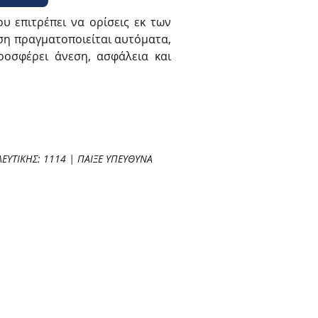
ου επιτρέπει να ορίσεις εκ των
ωση πραγματοποιείται αυτόματα,
ροσφέρει άνεση, ασφάλεια και
ΕΥΤΙΚΗΣ: 1114 | ΠΑΙΞΕ ΥΠΕΥΘΥΝΑ