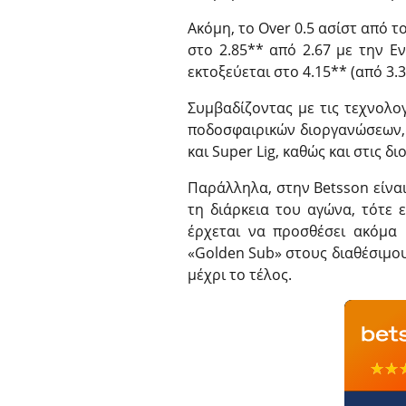
Ακόμη, το Over 0.5 ασίστ από τ
στο 2.85** από 2.67 με την 
εκτοξεύεται στο 4.15** (από 3
Συμβαδίζοντας με τις τεχνολογ
ποδοσφαιρικών διοργανώσεων, όπ
και Super Lig, καθώς και στις 
Παράλληλα, στην Betsson είναι 
τη διάρκεια του αγώνα, τότε 
έρχεται να προσθέσει ακόμα
«Golden Sub» στους διαθέσιμου
μέχρι το τέλος.
☆☆
★★