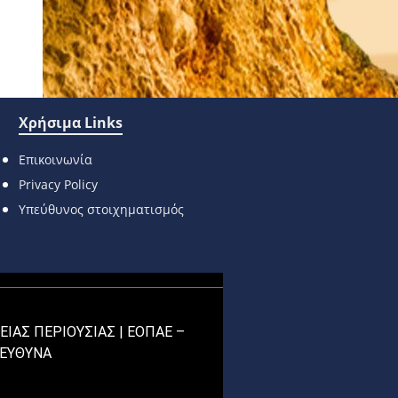
Χρήσιμα Links
Επικοινωνία
Privacy Policy
Υπεύθυνος στοιχηματισμός
ΕΙΑΣ ΠΕΡΙΟΥΣΙΑΣ |
ΕΟΠΑΕ –
ΠΕΥΘΥΝΑ