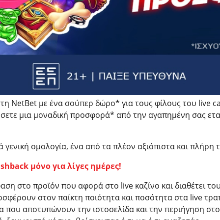
τη NetBet με ένα σούπερ δώρο* για τους φίλους του live ca
σετε μια μοναδική προσφορά* από την αγαπημένη σας ετα
τά γενική ομολογία, ένα από τα πλέον αξιόπιστα και πλήρη 
hback μόνο για λίγες ημέρες!
φαση στο προϊόν που αφορά στο live καζίνο και διαθέτει 
σφέρουν στον παίκτη ποιότητα και ποσότητα στα live τραπέ
τα που αποτυπώνουν την ιστοσελίδα και την περιήγηση στο 