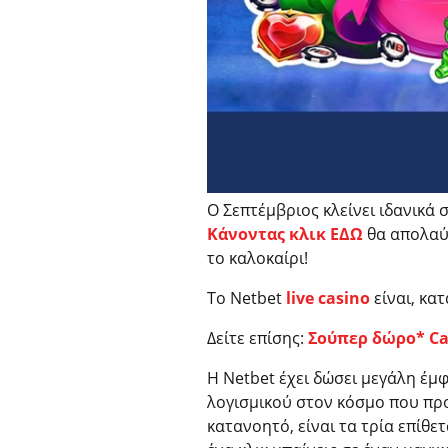
Ο Σεπτέμβριος κλείνει ιδανικά σ
Κάνοντας κλικ ΕΔΩ
θα απολαύ
το καλοκαίρι!
Το Netbet
live casino
είναι, κα
Δείτε επίσης:
Σούπερ δώρο* Cas
Η Netbet έχει δώσει μεγάλη έμ
λογισμικού στον κόσμο που προ
κατανοητό, είναι τα τρία επίθε