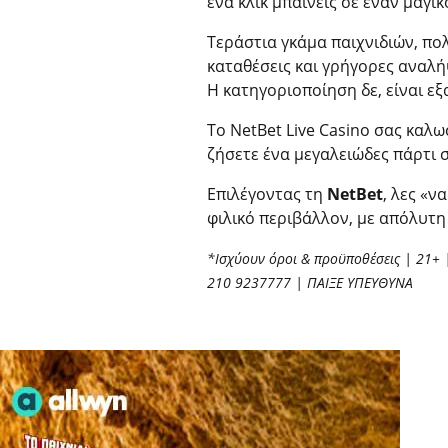
ένα κλικ μπαίνεις σε έναν μαγικ
Τεράστια γκάμα παιχνιδιών, πο
καταθέσεις και γρήγορες αναλήψ
Η κατηγοριοποίηση δε, είναι εξ
Το NetBet Live Casino σας καλ
ζήσετε ένα μεγαλειώδες πάρτι 
Επιλέγοντας τη
NetBet
, λες «
φιλικό περιβάλλον, με απόλυτη
*Ισχύουν όροι & προϋποθέσεις | 21
210 9237777 | ΠΑΙΞΕ ΥΠΕΥΘΥΝΑ