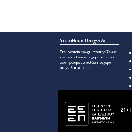
Υπεύθυνο Παιχνίδι
Στο livestoixima.gr υποστηρίζουμε
τον υπεύθυνο στοιχηματισμό και
συστήνουμε να παίζετε τυχερά
παιχνίδια με μέτρο.
21+ 