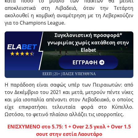
κατά πόσο το μυαλό των παικτών θα μείνει
αποκλειστικά στη Λιβαδειά, όταν την Τετάρτη
ακολουθεί η κομβική αναμέτρηση με τη Λεβερκούζεν
για το Champions League.
Συγκλονιστική προσφορά*
γνωριμίας χωρίς κατάθεση στην
Elabet
☆☆☆☆☆
★★★★★
ΕΓΓΡΑΦΗ
ΕΕΕΠ | 21+ | ΠΑΙΞΕ ΥΠΕΥΘΥΝΑ
Η παράδοση είναι σαφώς υπέρ των Πειραιωτών: από
τον Δεκέμβριο του 2021 και μετά, μετρούν πέντε νίκες
και μία ισοπαλία απέναντι στον Λεβαδειακό, ο οποίος
είχε επικρατήσει τελευταία φορά στο Κύπελλο.
Ωστόσο, το φετινό πλαίσιο αλλάζει τις ισορροπίες.
ΕΝΙΣΧΥΜΕΝΟ στο 5.75: 1 + Over 2.5 γκολ + Over 1.5
σουτ στην εστία Λαουτάρο