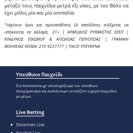
μεταξύ τους παιχνίδια μετρά έξι νίκες, με τον Βόλο να
έχει μόλις μία και μία ισοπαλία.
*Ισχύουν όροι και προϋποθέσεις Οι αποδόσεις ενδέχεται να
υπόκεινται σε αλλαγές. 21+ | ΑΡΜΟΔΙΟΣ ΡΥΘΜΙΣΤΗΣ ΕΕΕΠ |
ΚΙΝΔΥΝΟΣ ΕΘΙΣΜΟΥ & ΑΠΩΛΕΙΑΣ ΠΕΡΙΟΥΣΙΑΣ | ΓΡΑΜΜΗ
ΒΟΗΘΕΙΑΣ ΚΕΘΕΑ: 210 9237777 | ΠΑΙΞΕ ΥΠΕΥΘΥΝΑ
Υπεύθυνο Παιχνίδι
Στο livestoixima.gr υποστηρίζουμε τον υπεύθυνο
στοιχηματισμό και συστήνουμε να παίζετε τυχερά παιχνίδια
με μέτρο.
Live Betting
Stoiximan Live
Novibet Live