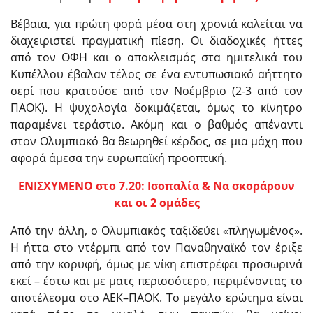
Βέβαια, για πρώτη φορά μέσα στη χρονιά καλείται να
διαχειριστεί πραγματική πίεση. Οι διαδοχικές ήττες
από τον ΟΦΗ και ο αποκλεισμός στα ημιτελικά του
Κυπέλλου έβαλαν τέλος σε ένα εντυπωσιακό αήττητο
σερί που κρατούσε από τον Νοέμβριο (2-3 από τον
ΠΑΟΚ). Η ψυχολογία δοκιμάζεται, όμως το κίνητρο
παραμένει τεράστιο. Ακόμη και ο βαθμός απέναντι
στον Ολυμπιακό θα θεωρηθεί κέρδος, σε μια μάχη που
αφορά άμεσα την ευρωπαϊκή προοπτική.
ΕΝΙΣΧΥΜΕΝΟ στο 7.20: Ισοπαλία & Να σκοράρουν
και οι 2 ομάδες
Από την άλλη, ο Ολυμπιακός ταξιδεύει «πληγωμένος».
Η ήττα στο ντέρμπι από τον Παναθηναϊκό τον έριξε
από την κορυφή, όμως με νίκη επιστρέφει προσωρινά
εκεί – έστω και με ματς περισσότερο, περιμένοντας το
αποτέλεσμα στο ΑΕΚ–ΠΑΟΚ. Το μεγάλο ερώτημα είναι