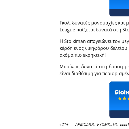
Γκολ, δυνατές μονομαχίες και 
League παίζεται δυνατά στη St
Η Stoiximan απογειώνει τον μεγ
κέρδη ενός νικηφόρου δελτίου B
ακόμα πιο εκρηκτική!
Μπαίνεις δυνατά στη δράση με
είναι διαθέσιμη για περιορισμέ
☆☆
★★
«21+ | ΑΡΜΟΔΙΟΣ ΡΥΘΜΙΣΤΗΣ ΕΕΕ