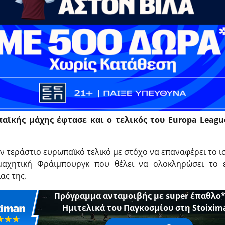
αϊκής μάχης έφτασε και ο τελικός του Europa Leagu
αν τεράστιο ευρωπαϊκό τελικό με στόχο να επαναφέρει το 
μαχητική Φράιμπουργκ που θέλει να ολοκληρώσει το 
ας της.
Πρόγραμμα ανταμοιβής με super έπαθλο*
Ημιτελικά του Παγκοσμίου στη Stoixim
☆☆☆
★★★