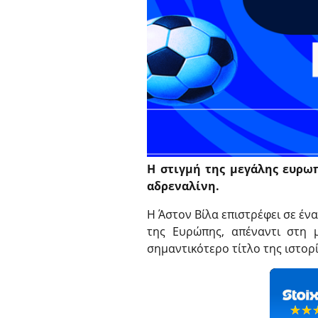
Η στιγμή της μεγάλης ευρωπ
αδρεναλίνη.
Η Άστον Βίλα επιστρέφει σε έν
της Ευρώπης, απέναντι στη 
σημαντικότερο τίτλο της ιστορί
☆☆
★★