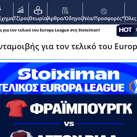
enu
οίχημα
Τζίροι
Θεωρία
Άρθρα/Οδηγοί
Νέα/Προσφορές*
Όλες
για τον τελικό του Europa League στη Stoiximan!
ταμοιβής για τον τελικό του Euro