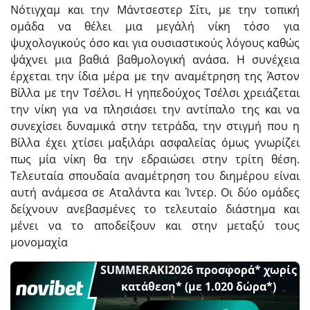
Νότιγχαμ και την Μάντσεστερ Σίτι, με την τοπική
ομάδα να θέλει μια μεγάλή νίκη τόσο για
ψυχολογικούς όσο και για ουσιαστικούς λόγους καθώς
ψάχνει μια βαθιά βαθμολογική ανάσα. Η συνέχεια
έρχεται την ίδια μέρα με την αναμέτρηση της Άστον
Βίλλα με την Τσέλσι. Η γηπεδούχος Τσέλσι χρειάζεται
την νίκη για να πλησιάσει την αντίπαλο της και να
συνεχίσει δυναμικά στην τετράδα, την στιγμή που η
Βίλλα έχει χτίσει μαξιλάρι ασφαλείας όμως γνωρίζει
πως μία νίκη θα την εδραιώσει στην τρίτη θέση.
Τελευταία σπουδαία αναμέτρηση του διημέρου είναι
αυτή ανάμεσα σε Αταλάντα και Ίντερ. Οι δύο ομάδες
δείχνουν ανεβασμένες το τελευταίο διάστημα και
μένει να το αποδείξουν και στην μεταξύ τους
μονομαχία
SUMMERAKI2026 προσφορά* χωρίς
κατάθεση* (με 1.020 δώρα*)