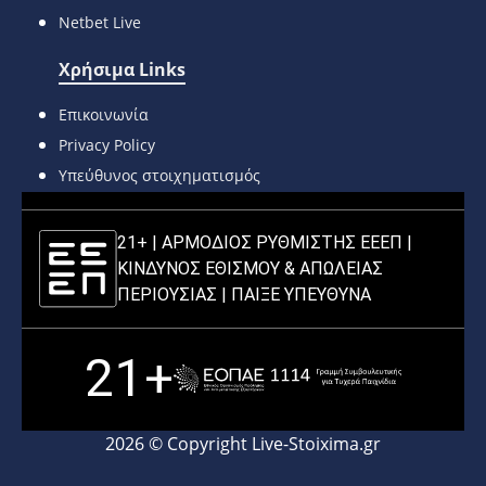
Netbet Live
Χρήσιμα Links
Επικοινωνία
Privacy Policy
Υπεύθυνος στοιχηματισμός
21+ | ΑΡΜΟΔΙΟΣ ΡΥΘΜΙΣΤΗΣ ΕΕΕΠ |
ΚΙΝΔΥΝΟΣ ΕΘΙΣΜΟΥ & ΑΠΩΛΕΙΑΣ
ΠΕΡΙΟΥΣΙΑΣ |
ΠΑΙΞΕ ΥΠΕΥΘΥΝΑ
21+
2026 © Copyright Live-Stoixima.gr