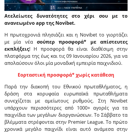
Ατελείωτες δυνατότητες στο χέρι σου με το
ανανεωμένο app της Novibet.
Η πρωτοχρονιά πλησιάζει και η Novibet το γιορτάζει
με μία νέα
σούπερ προσφορά* με απίστευτες
εκπλήξεις
! Η προσφορά θα είναι διαθέσιμη στην
πλατφόρμα της έως και τις 09 Ιανουαρίου 2026, για να
απολαύσουν όλοι μία μοναδική εμπειρία παιχνιδιού.
Εορταστική προσφορά* χωρίς κατάθεση
Παρά την διακοπή του Εθνικού πρωταθλήματος, η
δράση στα κορυφαία ευρωπαϊκά πρωταθλήματα
συνεχίζεται με αμείωτους ρυθμούς. Στη Novibet
υπάρχουν περισσότερες από 1000+ αγορές για τα
παιχνίδια των μεγάλων διοργανώσεων. Το Σάββατο τα
βλέμματα στρέφονται στην Premier League. Το πρώτο
χρονικά μεγάλο παιχνίδι είναι αυτό ανάμεσα στην