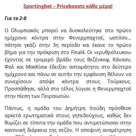
Sportingbet – Priceboosts κάθε μέρα!
Για το 2-0
Ο Ολυμπιακός μπορεί να δυσκολεύτηκε στο πρώτο
ημίχρονο κόντρα στην Φενερμπαχτσέ, ωστόσο…
πάτησε γκάζι στην 3η περίοδο και έκανε το πρώτο
βήμα για την πρόκριση στο Final4. Οι «ερυθρόλευκοι»
έχοντας σε τρομερό βράδυ τους Βεζένκοφ, Κάνααν,
Φαλ και ΜακΚίσικ έδειξαν ασταμάτητοι στο δεύτερο
ημίχρονο και πάνω σε αυτήν την εμφάνιση θέλουν να
συνεχίσουν απόψε κόντρα στους Τούρκους.
Προσπάθησε, αλλά στο τέλος λύγισε η Φενερμπαχτσέ
στην πίεση των Πειραιωτών.
Πάντως, η ομάδα του Δημήτρη Ιτούδη πρόσθεσε
αρκετά ερωτηματικά στους γηπεδούχους, καθώς δεν
θυμίζει σε τίποτα την ομάδα που αντιμετώπισαν στην
κανονική διάρκεια της σεζόν. Η αποψινή αναμέτρηση