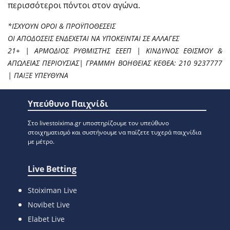
περισσότεροι πόντοι στον αγώνα.
*ΙΣΧΥΟΥΝ ΟΡΟΙ & ΠΡΟΫΠΟΘΕΣΕΙΣ
ΟΙ ΑΠΟΔΟΣΕΙΣ ΕΝΔΕΧΕΤΑΙ ΝΑ ΥΠΟΚΕΙΝΤΑΙ ΣΕ ΑΛΛΑΓΕΣ
21+ | ΑΡΜΟΔΙΟΣ ΡΥΘΜΙΣΤΗΣ ΕΕΕΠ | ΚΙΝΔΥΝΟΣ ΕΘΙΣΜΟΥ &
ΑΠΩΛΕΙΑΣ ΠΕΡΙΟΥΣΙΑΣ| ΓΡΑΜΜΗ ΒΟΗΘΕΙΑΣ ΚΕΘΕΑ: 210 9237777
| ΠΑΙΞΕ ΥΠΕΥΘΥΝΑ
Υπεύθυνο Παιχνίδι
Στο livestoixima.gr υποστηρίζουμε τον υπεύθυνο
στοιχηματισμό και συστήνουμε να παίζετε τυχερά παιχνίδια
με μέτρο.
Live Betting
Stoiximan Live
Novibet Live
Elabet Live