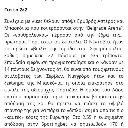
Για το 2×2
Συνέχεια με νίκες θέλουν απόψε Ερυθρός Αστέρας και
Μπασκόνια που κοντράρονται στην “Belgrade Arena”.
Οι «ερυθρόλευκοι» πέρασαν από την έδρα της…
πρωτάρας Παρί έστω και δύσκολα. Ο Νέντοβιτς ήταν
το πρώτο «βιολί» της ομάδα του Σφαιρόπουλου,
καθώς σημείωσε 22 πόντους με 5/6 τρίποντα.
Σπουδαία εμφάνιση πραγματοποίησε και ο Κάνααν με
14 πόντους δείχνοντας ότι θα είναι από τους φετινούς
στυλοβάτες των Σέρβων. Νικηφόρο ήταν και το
ξεκίνημα της Μπασκόνια, η οποία επικράτησε στο
φινάλε της αξιόμαχης Παρτιζάν. Η ομάδα του Λάσο
ωστόσο παρουσιάζει αρκετά σκαμπανεβάσματα στην
απόδοσή της και θα πρέπει να πιάσει τα υψηλά
στάνταρ της για να πάρει το «διπλό» σε μία από τις πιο
«καυτές» έδρες της Ευρώπης. Στο 2.55 η ενισχυμένη
απόδοση στην Sportingbet να σημειωθούν 170 ή