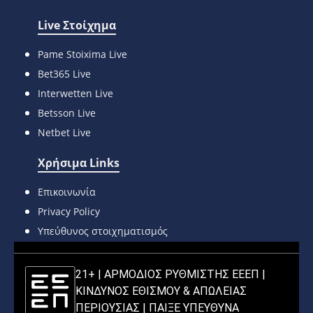
Live Στοίχημα
Pame Stoixima Live
Bet365 Live
Interwetten Live
Betsson Live
Netbet Live
Χρήσιμα Links
Επικοινωνία
Privacy Policy
Υπεύθυνος στοιχηματισμός
21+ | ΑΡΜΟΔΙΟΣ ΡΥΘΜΙΣΤΗΣ ΕΕΕΠ |
ΚΙΝΔΥΝΟΣ ΕΘΙΣΜΟΥ & ΑΠΩΛΕΙΑΣ
ΠΕΡΙΟΥΣΙΑΣ |
ΠΑΙΞΕ ΥΠΕΥΘΥΝΑ