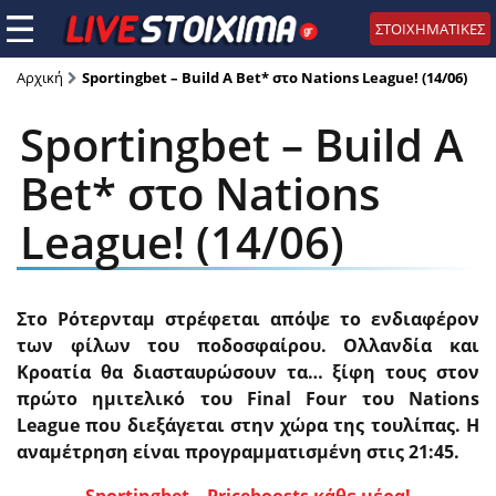
ΣΤΟΙΧΗΜΑΤΙΚΕΣ
Αρχική
Sportingbet – Build A Bet* στο Nations League! (14/06)
Sportingbet – Build A
Bet* στο Nations
League! (14/06)
Στο Ρότερνταμ στρέφεται απόψε το ενδιαφέρον
των φίλων του ποδοσφαίρου. Ολλανδία και
Κροατία θα διασταυρώσουν τα… ξίφη τους στον
πρώτο ημιτελικό του Final Four του Nations
League που διεξάγεται στην χώρα της τουλίπας. Η
αναμέτρηση είναι προγραμματισμένη στις 21:45.