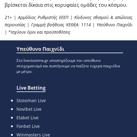
βρίσκεται δίκαια στις κορυφαίες ομάδες του κόσμου.
21+ | Αρμόδιος Ρυθμιστής ΕΕΕΠ | Κίνδυνος εθισμού & απώλειας
περιουσίας | Γραμμή βοήθειας ΚΕΘΕΑ: 1114 | Υπεύθυνο Παιχνίδι
| *Ισχύουν όροι και προϋποθέσεις
Υπεύθυνο Παιχνίδι
Στο livestoixima.gr υποστηρίζουμε τον υπεύθυνο
στοιχηματισμό και συστήνουμε να παίζετε τυχερά παιχνίδια
με μέτρο.
Live Betting
Stoiximan Live
Novibet Live
Elabet Live
Fonbet Live
Winmasters Live