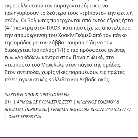
εκμεταλλευτούν τον παράγοντα έδρα και να
πανηγυρίσουν το δεύτερο τους «τρίποντο» την φετινή
σεζόν. Οι Βολιώτες προέρχονται από εντός έδρας ήττα
(4-1) κόντρα στον ΠΑΟΚ, κάτι που είχε ως αποτέλεσμα
την απομάκρυνση του Χοακίν Γκόμεθ από τον πάγκο
της ομάδας με τον Σάββα Πουρσαϊτίδη να τον
διαδέχεται. Ισόπαλος (1-1) ο πιο πρόσφατος αγώνας
των «Αρκάδων» κόντρα στον Παναιτωλικό, στο
ντεμπούτο του Μακελελέ στον πάγκο της ομάδας.
Στον αντίποδα, χωρίς νίκες παραμένουν τις πρώτες
πέντε αγωνιστικές Καλλιθέα και Λεβαδειακός.
*ΙΣΧΥΟΥΝ ΟΡΟΙ & ΠΡΟΫΠΟΘΕΣΕΙΣ
21+ | ΑΡΜΟΔΙΟΣ ΡΥΘΜΙΣΤΗΣ ΕΕΕΠ | ΚΙΝΔΥΝΟΣ ΕΘΙΣΜΟΥ &
ΑΠΩΛΕΙΑΣ ΠΕΡΙΟΥΣΙΑΣ| ΓΡΑΜΜΗ ΒΟΗΘΕΙΑΣ ΚΕΘΕΑ: 210 9237777
| ΠΑΙΞΕ ΥΠΕΥΘΥΝΑ