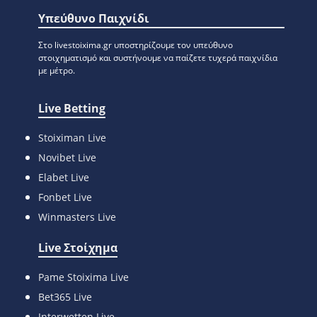
Υπεύθυνο Παιχνίδι
Στο livestoixima.gr υποστηρίζουμε τον υπεύθυνο
στοιχηματισμό και συστήνουμε να παίζετε τυχερά παιχνίδια
με μέτρο.
Live Betting
Stoiximan Live
Novibet Live
Elabet Live
Fonbet Live
Winmasters Live
Live Στοίχημα
Pame Stoixima Live
Bet365 Live
Interwetten Live