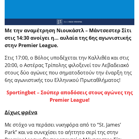
Με την αναμέτρηση Νιουκάστλ – Μάντσεστερ Σίτι
στις 14:30 ανοίγει η… αυλαία της 6ης αγωνιστικής
στην Premier League.
Στις 17:00, o Βόλος υποδέχεται την Καλλιθέα και στις
20:00, o Αστέρας Τρίπολης φιλοξενεί τον Λεβαδειακό
στους δύο αγώνες που σηματοδοτούν την έναρξη της
6ης αγωνιστικής του Ελληνικού Πρωταθλήματος!
Sportingbet – Σούπερ αποδόσεις στους αγώνες της
Premier League!
Δίχως φρένα
Με στόχο να περάσει νικηφόρα από το “St. James’
Park” και να συνεχίσει το αήττητο σερί της στην