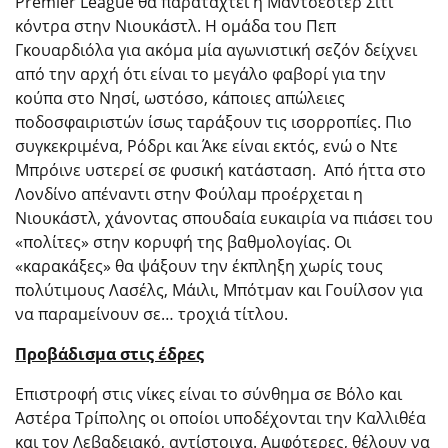
Premier League θα παραταχτεί η Μάντσεστερ Σίτι
κόντρα στην Νιουκάστλ. Η ομάδα του Πεπ
Γκουαρδιόλα για ακόμα μία αγωνιστική σεζόν δείχνει
από την αρχή ότι είναι το μεγάλο φαβορί για την
κούπα στο Νησί, ωστόσο, κάποιες απώλειες
ποδοσφαιριστών ίσως ταράξουν τις ισορροπίες. Πιο
συγκεκριμένα, Ρόδρι και Άκε είναι εκτός, ενώ ο Ντε
Μπρόινε υστερεί σε φυσική κατάσταση. Από ήττα στο
Λονδίνο απέναντι στην Φούλαμ προέρχεται η
Νιουκάστλ, χάνοντας σπουδαία ευκαιρία να πιάσει του
«πολίτες» στην κορυφή της βαθμολογίας. Οι
«καρακάξες» θα ψάξουν την έκπληξη χωρίς τους
πολύτιμους Λασέλς, Μάιλι, Μπότμαν και Γουίλσον για
να παραμείνουν σε… τροχιά τίτλου.
Προβάδισμα στις έδρες
Επιστροφή στις νίκες είναι το σύνθημα σε Βόλο και
Αστέρα Τρίπολης οι οποίοι υποδέχονται την Καλλιθέα
και τον Λεβαδειακό, αντίστοιχα. Αμφότερες, θέλουν να