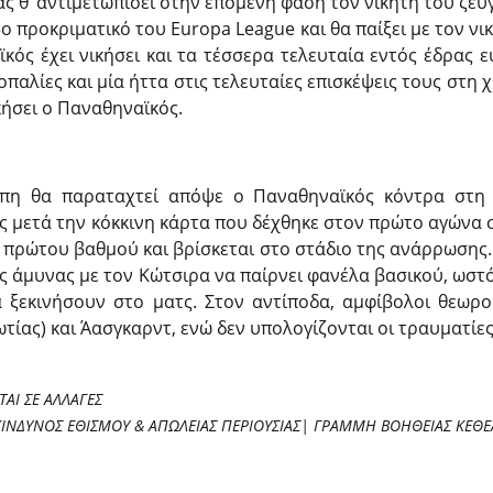
άς θ’ αντιμετωπίσει στην επόμενη φάση τον νικητή του ζευ
ο προκριματικό του Europa League και θα παίξει με τον ν
ός έχει νικήσει και τα τέσσερα τελευταία εντός έδρας ε
παλίες και μία ήττα στις τελευταίες επισκέψεις τους στη 
κήσει ο Παναθηναϊκός.
ώπη θα παραταχτεί απόψε ο Παναθηναϊκός κόντρα στη 
ς μετά την κόκκινη κάρτα που δέχθηκε στον πρώτο αγώνα στ
 πρώτου βαθμού και βρίσκεται στο στάδιο της ανάρρωσης.
ης άμυνας με τον Κώτσιρα να παίρνει φανέλα βασικού, ωστό
 ξεκινήσουν στο ματς. Στον αντίποδα, αμφίβολοι θεωρο
ωτίας) και Άασγκαρντ, ενώ δεν υπολογίζονται οι τραυματίε
ΤΑΙ ΣΕ ΑΛΛΑΓΕΣ
ΚΙΝΔΥΝΟΣ ΕΘΙΣΜΟΥ & ΑΠΩΛΕΙΑΣ ΠΕΡΙΟΥΣΙΑΣ| ΓΡΑΜΜΗ ΒΟΗΘΕΙΑΣ ΚΕΘΕΑ