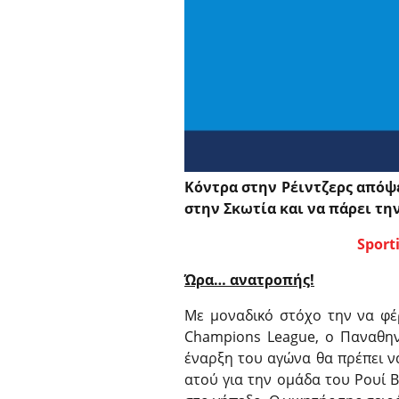
Κόντρα στην Ρέιντζερς απόψε
στην Σκωτία και να πάρει τη
Sport
Ώρα… ανατροπής!
Με μοναδικό στόχο την να φέρ
Champions League, ο Παναθην
έναρξη του αγώνα θα πρέπει ν
ατού για την ομάδα του Ρουί 