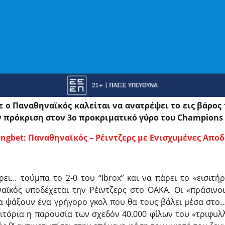
 ο Παναθηναϊκός καλείται να ανατρέψει το εις βάρος
ν πρόκριση στον 3ο προκριματικό γύρο του Champions
ingbet: Παναθηναϊκός – Ρέιντζερς με Ενισχυμένες Αποδ
ει… τούμπα το 2-0 του “Ibrox” και να πάρει το «εισιτή
αϊκός υποδέχεται την Ρέιντζερς στο ΟΑΚΑ. Οι «πράσινοι
α ψάξουν ένα γρήγορο γκολ που θα τους βάλει μέσα στο
Βιτόρια η παρουσία των σχεδόν 40.000 φίλων του «τριφυ