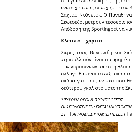
στο γήπεδο. Ο νικητής της σειρ
ενώ ο χαμένος συνεχίζει στον 3
Σαχτάρ Ντόνετσκ. Ο Παναθηναϊκ
Σκωτσέζοι μετρούν τέσσερις ισο
Απόδοση της Sportingbet να νι
Κλειστά… χαρτιά
Χωρίς τους Βαγιανίδη και Σι
«τριφυλλιού» είναι τιμωρημένο
των «πρασίνων», υπέστη θλάση
αλλαγή θα είναι το δεξί άκρο τ
ακόμα για τους έντεκα που θα
δεύτερου γκολ στο ματς της Σκ
*ΙΣΧΥΟΥΝ ΟΡΟΙ & ΠΡΟΫΠΟΘΕΣΕΙΣ
ΟΙ ΑΠΟΔΟΣΕΙΣ ΕΝΔΕΧΕΤΑΙ ΝΑ ΥΠΟΚΕΙΝ
21+ | ΑΡΜΟΔΙΟΣ ΡΥΘΜΙΣΤΗΣ ΕΕΕΠ | 