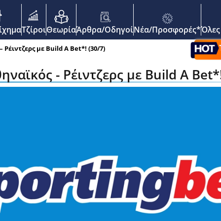
enu
οίχημα
Τζίροι
Θεωρία
Άρθρα/Οδηγοί
Νέα/Προσφορές*
Όλες
Ρέιντζερς με Build A Bet*! (30/7)
ηναϊκός - Ρέιντζερς με Build A Bet*!