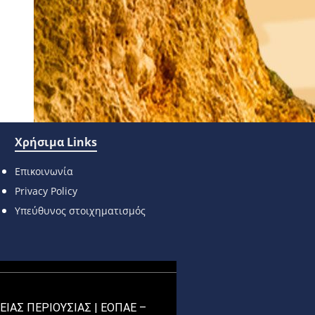
Χρήσιμα Links
Επικοινωνία
Privacy Policy
Υπεύθυνος στοιχηματισμός
ΕΙΑΣ ΠΕΡΙΟΥΣΙΑΣ |
ΕΟΠΑΕ –