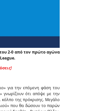
 του 2-0 από τον πρώτο αγώνα
 League.
όσεις!
ριο» για την επόμενη φάση του
» γνωρίζουν ότι απόψε με την
… κόλπο της πρόκρισης. Μεγάλο
λλιού» που θα δώσουν το παρών