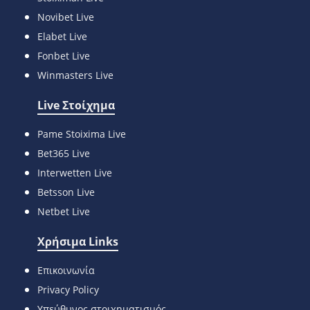
Novibet Live
Elabet Live
Fonbet Live
Winmasters Live
Live Στοίχημα
Pame Stoixima Live
Bet365 Live
Interwetten Live
Betsson Live
Netbet Live
Χρήσιμα Links
Επικοινωνία
Privacy Policy
Υπεύθυνος στοιχηματισμός