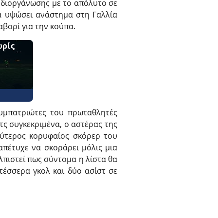
 διοργάνωσης με το απόλυτο σε
 να υψώσει ανάστημα στη Γαλλία
αβορί για την κούπα.
ωρίς
συμπατριώτες του πρωταθλητές
τς συγκεκριμένα, ο αστέρας της
εύτερος κορυφαίος σκόρερ του
απέτυχε να σκοράρει μόλις μια
πιστεί πως σύντομα η λίστα θα
τέσσερα γκολ και δύο ασίστ σε