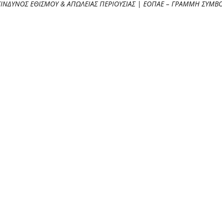
ΚΙΝΔΥΝΟΣ ΕΘΙΣΜΟΥ & ΑΠΩΛΕΙΑΣ ΠΕΡΙΟΥΣΙΑΣ | ΕΟΠΑΕ – ΓΡΑΜΜΗ ΣΥΜΒΟ