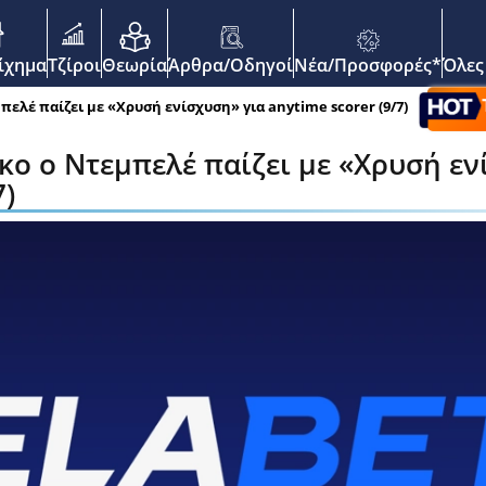
enu
οίχημα
Τζίροι
Θεωρία
Άρθρα/Οδηγοί
Νέα/Προσφορές*
Όλες
πελέ παίζει με «Χρυσή ενίσχυση» για anytime scorer (9/7)
κο ο Ντεμπελέ παίζει με «Χρυσή εν
7)