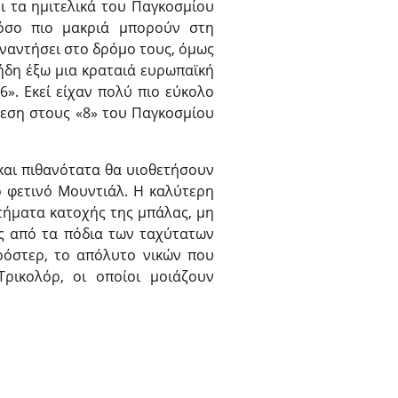
ι τα ημιτελικά του Παγκοσμίου
όσο πιο μακριά μπορούν στη
υναντήσει στο δρόμο τους, όμως
ήδη έξω μια κραταιά ευρωπαϊκή
6». Εκεί είχαν πολύ πιο εύκολο
άνεση στους «8» του Παγκοσμίου
και πιθανότατα θα υιοθετήσουν
ο φετινό Μουντιάλ. Η καλύτερη
στήματα κατοχής της μπάλας, μη
ς από τα πόδια των ταχύτατων
 ρόστερ, το απόλυτο νικών που
ρικολόρ, οι οποίοι μοιάζουν