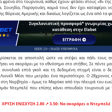
 φρένα στο τουρνουά, καθώς έχουν φτάσει στους «8» της
ία, Σουηδία, Παραγουάη, καμιά τους δεν έχει καταφέρει
της Βόρειας Αμερικής και δικαίως λογίζεται ως ένα από τα φ
Συγκλονιστική προσφορά* γνωριμίας χ
κατάθεση στην Elabet
☆☆☆
★★★
ΕΓΓΡΑΦΗ
ΕΕΕΠ | 21+ | ΠΑΙΞΕ ΥΠΕΥΘΥΝΑ
βρίσκεται σε αποστολή ώστε να στέψει και πάλι τους 
ήσει να σκοράρει με το εθνόσημο στο στήθος. Σε πέντε μα
ι συνολικά επτά γκολ και τη δεδομένη στιγμή είναι ο δ
Λιονέλ Μέσι που μετράει ένα περισσότερο. Ο 28χρονος 
 στη Νορβηγία – όμως το Μαρόκο από την πλευρά του ευελ
σμάν Ντεμπελέ που επίσης κάνει σπουδαίο τουρνουά με 
ΧΡΥΣΗ ΕΝΙΣΧΥΣΗ 2.80 ↗️ 3.50: Να σκοράρει ο Ντεμπελέ