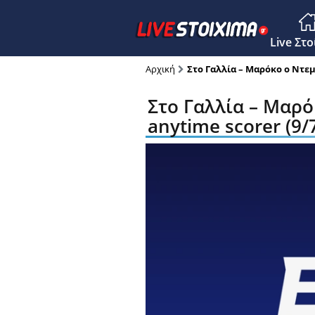
Main M
Live Στ
Αρχική
Στο Γαλλία – Μαρόκο ο Ντεμ
Στο Γαλλία – Μαρό
anytime scorer (9/