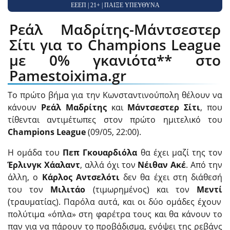
ΕΕΕΠ | 21+ | ΠΑΙΞΕ ΥΠΕΥΘΥΝΑ
Ρεάλ Μαδρίτης-Μάντσεστερ
Σίτι για το Champions League
με 0% γκανιότα** στο
Pamestoixima.gr
Το πρώτο βήμα για την Κωνσταντινούπολη θέλουν να
κάνουν
Ρεάλ Μαδρίτης
και
Μάντσεστερ Σίτι
, που
τίθενται αντιμέτωπες στον πρώτο ημιτελικό του
Champions League
(09/05, 22:00).
Η ομάδα του
Πεπ Γκουαρδιόλα
θα έχει μαζί της τον
Έρλινγκ Χάαλαντ
, αλλά όχι τον
Νέιθαν
Ακέ
. Από την
άλλη, ο
Κάρλος Αντσελότι
δεν θα έχει στη διάθεσή
του τον
Μιλιτάο
(τιμωρημένος) και τον
Μεντί
(τραυματίας). Παρόλα αυτά, και οι δύο ομάδες έχουν
πολύτιμα «όπλα» στη φαρέτρα τους και θα κάνουν το
παν για να πάρουν το προβάδισμα, ενόψει της ρεβάνς