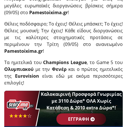
μεγάλες ευρωπαϊκές διοργανώσεις βρίσκεις σήμερα
(09/05) στο
Pamestoixima.gr
!
Θέλεις ποδόσφαιρο; Το έχεις! Θέλεις μπάσκετ; Το έχεις!
Θέλεις μουσική; Την έχεις! Κάθε είδους διοργανώσεις
με τις καλύτερες στοιχηματικές προτάσεις σε
περιμένουν την Τρίτη (09/05) στο ανανεωμένο
Pamestoixima.gr
!
Τα ημιτελικά του
Champions League
, το Game 5 του
Ολυμπιακού
με την
Φενέρ
και ο πρώτος ημιτελικός
της
Eurovision
είναι εδώ με ακόμα περισσότερες
επιλογές!
Καλοκαιρινή Προσφορά Γνωριμίας
με 3110 Δώρα* ΟΛΑ Χωρίς
Κατάθεση & 2010 extra Δώρα*!
☆☆☆☆☆
★★★★★
EΓΓΡΑΦΗ