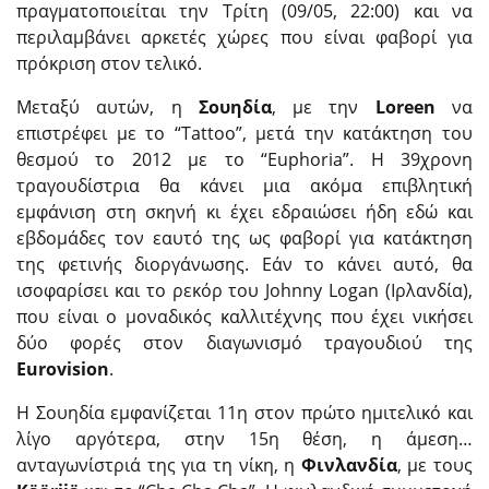
πραγματοποιείται την Τρίτη (09/05, 22:00) και να
περιλαμβάνει αρκετές χώρες που είναι φαβορί για
πρόκριση στον τελικό.
Μεταξύ αυτών, η
Σουηδία
, με την
Loreen
να
επιστρέφει με το “Tattoo”, μετά την κατάκτηση του
θεσμού το 2012 με το “Euphoria”. Η 39χρονη
τραγουδίστρια θα κάνει μια ακόμα επιβλητική
εμφάνιση στη σκηνή κι έχει εδραιώσει ήδη εδώ και
εβδομάδες τον εαυτό της ως φαβορί για κατάκτηση
της φετινής διοργάνωσης. Εάν το κάνει αυτό, θα
ισοφαρίσει και το ρεκόρ του Johnny Logan (Ιρλανδία),
που είναι ο μοναδικός καλλιτέχνης που έχει νικήσει
δύο φορές στον διαγωνισμό τραγουδιού της
Eurovision
.
Η Σουηδία εμφανίζεται 11η στον πρώτο ημιτελικό και
λίγο αργότερα, στην 15η θέση, η άμεση…
ανταγωνίστριά της για τη νίκη, η
Φινλανδία
, με τους