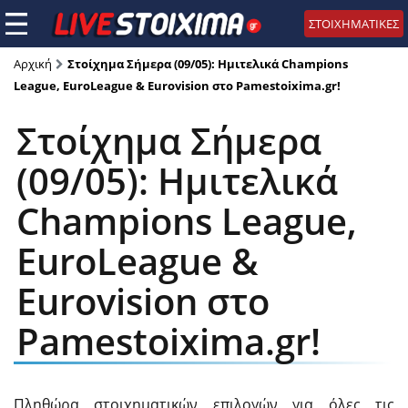
ΣΤΟΙΧΗΜΑΤΙΚΕΣ
Αρχική
Στοίχημα Σήμερα (09/05): Ημιτελικά Champions
League, EuroLeague & Eurovision στο Pamestoixima.gr!
Στοίχημα Σήμερα
(09/05): Ημιτελικά
Champions League,
EuroLeague &
Eurovision στο
Pamestoixima.gr!
Πληθώρα στοιχηματικών επιλογών για όλες τις