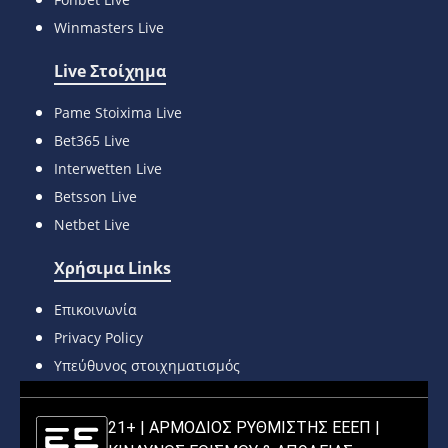
Winmasters Live
Live Στοίχημα
Pame Stoixima Live
Bet365 Live
Interwetten Live
Betsson Live
Netbet Live
Χρήσιμα Links
Επικοινωνία
Privacy Policy
Υπεύθυνος στοιχηματισμός
21+ | ΑΡΜΟΔΙΟΣ ΡΥΘΜΙΣΤΗΣ ΕΕΕΠ |