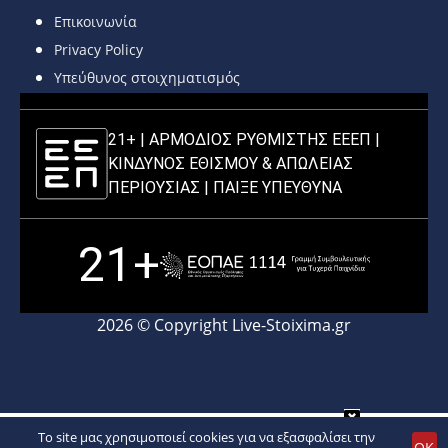
Επικοινωνία
Privacy Policy
Υπεύθυνος στοιχηματισμός
21+ | ΑΡΜΟΔΙΟΣ ΡΥΘΜΙΣΤΗΣ ΕΕΕΠ |
ΚΙΝΔΥΝΟΣ ΕΘΙΣΜΟΥ & ΑΠΩΛΕΙΑΣ
ΠΕΡΙΟΥΣΙΑΣ |
ΠΑΙΞΕ ΥΠΕΥΘΥΝΑ
21+
2026 © Copyright Live-Stoixima.gr
To site μας χρησιμοποιεί cookies για να εξασφαλίσει την
ΟΚ