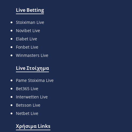
Live Betting
Stoiximan Live
Novibet Live
Elabet Live
Fonbet Live
Winmasters Live
Live Στοίχημα
Pame Stoixima Live
Bet365 Live
Interwetten Live
Betsson Live
Netbet Live
Χρήσιμα Links