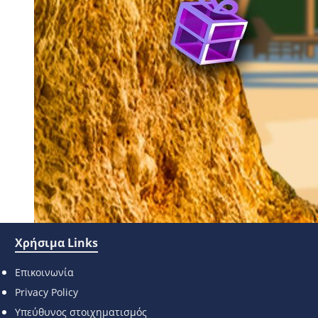
Χρήσιμα Links
Επικοινωνία
Privacy Policy
Υπεύθυνος στοιχηματισμός