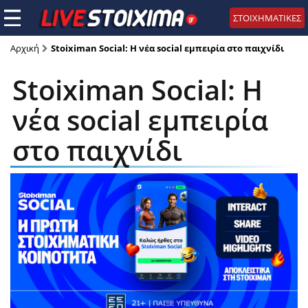
ΣΤΟΙΧΗΜΑΤΙΚΕΣ
Αρχική
Stoiximan Social: Η νέα social εμπειρία στο παιχνίδι
Stoiximan Social: Η
νέα social εμπειρία
στο παιχνίδι