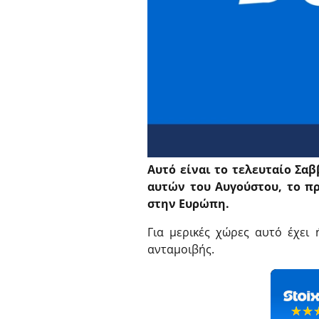
Αυτό είναι το τελευταίο Σα
αυτών του Αυγούστου, το π
στην Ευρώπη.
Για μερικές χώρες αυτό έχει
ανταμοιβής.
☆☆
★★