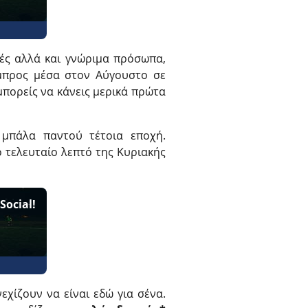
ογές αλλά και γνώριμα πρόσωπα,
 μπρος μέσα στον Αύγουστο σε
μπορείς να κάνεις μερικά πρώτα
 μπάλα παντού τέτοια εποχή.
ο τελευταίο λεπτό της Κυριακής
Social!
εχίζουν να είναι εδώ για σένα.