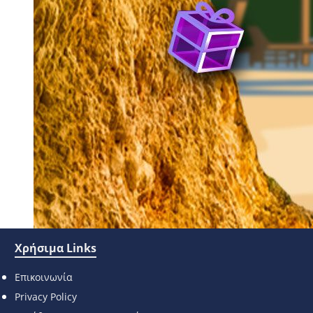
Χρήσιμα Links
Επικοινωνία
Privacy Policy