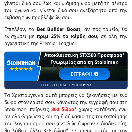
γίνεται δικό σου έως και μιάμιση ώρα μετά τη σέντρα
του αγώνα και γίνεται δικό σου ανεξάρτητα από την
έκβαση των προβλέψεών σου.
Επιπλέον, το
Bet Builder Boost
, αν πας ταμείο, θα
ενισχύσει με
πριμ 25% τα κέρδη σου
, σε όλη την
αγωνιστική της Premier League!
Αποκλειστική STX500 Προσφορά*
Γνωριμίας από τη Stoiximan
☆☆☆☆☆
★★★★★
EΓΓΡΑΦΗ
ΕΕΕΠ | 21+ | ΠΑΙΞΕ ΥΠΕΥΘΥΝΑ
Τα Χριστούγεννα αυτά μπορείς να ξεκινήσεις με ένα
δώρο στον εαυτό σου. Κάνοντας την εγγραφή σου στη
Stoiximan, παίρνεις
300 δώρα*
χωρίς κατάθεση, ενώ
αν ολοκληρώσεις και τη διαδικασία της ταυτοποίησης
του λογαριασμού σου (εντελώς δωρεάν η διαδικασία),
θα λάβεις άλλα 326 δώρα*. Ο μήνας αυτός, με την