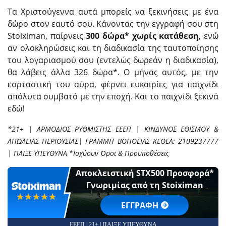
Τα Χριστούγεννα αυτά μπορείς να ξεκινήσεις με ένα
δώρο στον εαυτό σου. Κάνοντας την εγγραφή σου στη
Stoiximan, παίρνεις
300 δώρα* χωρίς κατάθεση
, ενώ
αν ολοκληρώσεις και τη διαδικασία της ταυτοποίησης
του λογαριασμού σου (εντελώς δωρεάν η διαδικασία),
θα λάβεις άλλα 326 δώρα*. Ο μήνας αυτός, με την
εορταστική του αύρα, φέρνει ευκαιρίες για παιχνίδι
απόλυτα συμβατό με την εποχή. Και το παιχνίδι ξεκινά
εδώ!
*21+ | ΑΡΜΟΔΙΟΣ ΡΥΘΜΙΣΤΗΣ ΕΕΕΠ | ΚΙΝΔΥΝΟΣ ΕΘΙΣΜΟΥ &
ΑΠΩΛΕΙΑΣ ΠΕΡΙΟΥΣΙΑΣ| ΓΡΑΜΜΗ ΒΟΗΘΕΙΑΣ ΚΕΘΕΑ: 2109237777
| ΠΑΙΞΕ ΥΠΕΥΘΥΝΑ *Ισχύουν Όροι & Προϋποθέσεις
Αποκλειστική STX500 Προσφορά*
Γνωριμίας από τη Stoiximan
☆☆☆☆☆
★★★★★
EΓΓΡΑΦΗ
ΕΕΕΠ | 21+ | ΠΑΙΞΕ ΥΠΕΥΘΥΝΑ