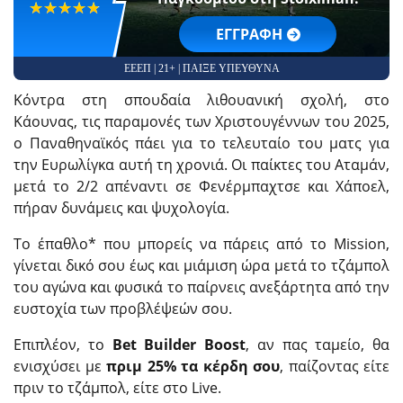
☆☆☆☆☆
★★★★★
EΓΓΡΑΦΗ
ΕΕΕΠ | 21+ | ΠΑΙΞΕ ΥΠΕΥΘΥΝΑ
Κόντρα στη σπουδαία λιθουανική σχολή, στο
Κάουνας, τις παραμονές των Χριστουγέννων του 2025,
ο Παναθηναϊκός πάει για το τελευταίο του ματς για
την Ευρωλίγκα αυτή τη χρονιά. Οι παίκτες του Αταμάν,
μετά το 2/2 απέναντι σε Φενέρμπαχτσε και Χάποελ,
πήραν δυνάμεις και ψυχολογία.
Το έπαθλο* που μπορείς να πάρεις από το Mission,
γίνεται δικό σου έως και μιάμιση ώρα μετά το τζάμπολ
του αγώνα και φυσικά το παίρνεις ανεξάρτητα από την
ευστοχία των προβλέψεών σου.
Επιπλέον, το
Bet Builder Boost
, αν πας ταμείο, θα
ενισχύσει με
πριμ 25% τα κέρδη σου
, παίζοντας είτε
πριν το τζάμπολ, είτε στο Live.