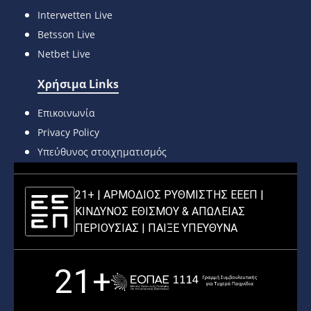
Interwetten Live
Betsson Live
Netbet Live
Χρήσιμα Links
Επικοινωνία
Privacy Policy
Υπεύθυνος στοιχηματισμός
21+ | ΑΡΜΟΔΙΟΣ ΡΥΘΜΙΣΤΗΣ ΕΕΕΠ |
ΚΙΝΔΥΝΟΣ ΕΘΙΣΜΟΥ & ΑΠΩΛΕΙΑΣ
ΠΕΡΙΟΥΣΙΑΣ |
ΠΑΙΞΕ ΥΠΕΥΘΥΝΑ
21+