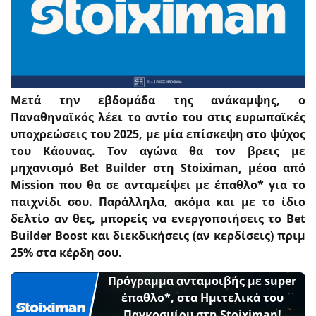
Μετά την εβδομάδα της ανάκαμψης, o
Παναθηναϊκός λέει το αντίο του στις ευρωπαϊκές
υποχρεώσεις του 2025, με μία επίσκεψη στο ψύχος
του Κάουνας. Τον αγώνα θα τον βρεις με
μηχανισμό Bet Builder στη Stoiximan, μέσα από
Mission που θα σε ανταμείψει με έπαθλο* για το
παιχνίδι σου. Παράλληλα, ακόμα και με το ίδιο
δελτίο αν θες, μπορείς να ενεργοποιήσεις το Bet
Builder Boost και διεκδικήσεις (αν κερδίσεις) πριμ
25% στα κέρδη σου.
Πρόγραμμα ανταμοιβής με super
έπαθλο*, στα Ημιτελικά του
Παγκοσμίου στη Stoiximan!