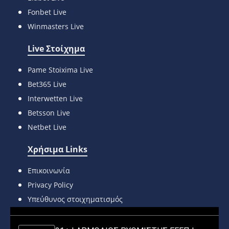
Fonbet Live
Winmasters Live
Live Στοίχημα
Pame Stoixima Live
Bet365 Live
Interwetten Live
Betsson Live
Netbet Live
Χρήσιμα Links
Επικοινωνία
Privacy Policy
Υπεύθυνος στοιχηματισμός