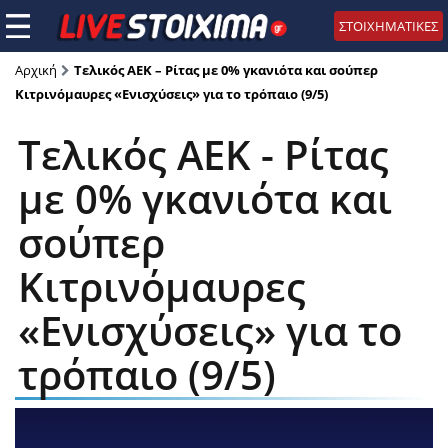
ΣΤΟΙΧΗΜΑΤΙΚΕΣ
Αρχική
Τελικός ΑΕΚ – Ρίτας με 0% γκανιότα και σούπερ
Κιτρινόμαυρες «Ενισχύσεις» για το τρόπαιο (9/5)
Τελικός ΑΕΚ - Ρίτας
με 0% γκανιότα και
σούπερ
Κιτρινόμαυρες
«Ενισχύσεις» για το
τρόπαιο (9/5)