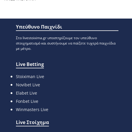
Υπεύθυνο Παιχνίδι
Στο livestoixima.gr υποστηρίζουμε τον υπεύθυνο
στοιχηματισμό και συστήνουμε να παίζετε τυχερά παιχνίδια
με μέτρο.
Live Betting
Stoiximan Live
Novibet Live
Elabet Live
Fonbet Live
Winmasters Live
Live Στοίχημα