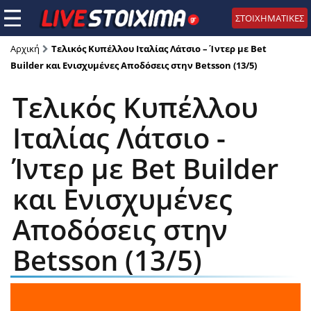
ΣΤΟΙΧΗΜΑΤΙΚΕΣ
Αρχική
Τελικός Κυπέλλου Ιταλίας Λάτσιο – Ίντερ με Bet
Builder και Ενισχυμένες Αποδόσεις στην Betsson (13/5)
Τελικός Κυπέλλου
Ιταλίας Λάτσιο -
Ίντερ με Bet Builder
και Ενισχυμένες
Αποδόσεις στην
Betsson (13/5)