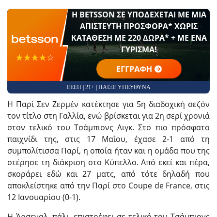
Η BETSSON ΣΕ ΥΠΟΔΕΧΕΤΑΙ ΜΕ ΜΙΑ
ΑΠΙΣΤΕΥΤΗ ΠΡΟΣΦΟΡΑ* ΧΩΡΙΣ
ΚΑΤΑΘΕΣΗ ΜΕ 220 ΔΩΡΑ* + ΜΕ ΕΝΑ
ΓΥΡΙΣΜΑ!
☆☆☆☆☆
★★★★★
ΕΓΓΡΑΦΗ
ΕΕΕΠ | 21+ | ΠΑΙΞΕ ΥΠΕΥΘΥΝΑ
Η Παρί Σεν Ζερμέν κατέκτησε για 5η διαδοχική σεζόν
τον τίτλο στη Γαλλία, ενώ βρίσκεται για 2η σερί χρονιά
στον τελικό του Τσάμπιονς Λιγκ. Στο πιο πρόσφατο
παιχνίδι της, στις 17 Μαΐου, έχασε 2-1 από τη
συμπολίτισσα Παρί, η οποία ήταν και η ομάδα που της
στέρησε τη διάκριση στο Κύπελλο. Από εκεί και πέρα,
σκοράρει εδώ και 27 ματς, από τότε δηλαδή που
αποκλείστηκε από την Παρί στο Coupe de France, στις
12 Ιανουαρίου (0-1).
Η Άρσεναλ, πάλι, επιστρέφει σε τελικό του Τσάμπιονς