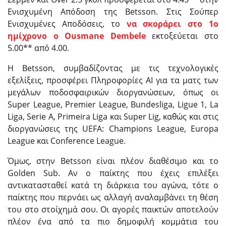
Ενισχυμένη Απόδοση της Betsson. Στις Σούπερ
Ενισχυμένες Αποδόσεις, το
να σκοράρει στο 1ο
ημίχρονο ο Ousmane Dembele
εκτοξεύεται στο
5.00** από 4.00.
Η Betsson, συμβαδίζοντας με τις τεχνολογικές
εξελίξεις, προσφέρει Πληροφορίες AI για τα ματς των
μεγάλων ποδοσφαιρικών διοργανώσεων, όπως οι
Super League, Premier League, Bundesliga, Ligue 1, La
Liga, Serie A, Primeira Liga και Super Lig, καθώς και στις
διοργανώσεις της UEFA: Champions League, Europa
League και Conference League.
Όμως, στην Betsson είναι πλέον διαθέσιμο και το
Golden Sub. Αν ο παίκτης που έχεις επιλέξει
αντικατασταθεί κατά τη διάρκεια του αγώνα, τότε ο
παίκτης που περνάει ως αλλαγή αναλαμβάνει τη θέση
του στο στοίχημά σου. Οι αγορές παικτών αποτελούν
πλέον ένα από τα πιο δημοφιλή κομμάτια του