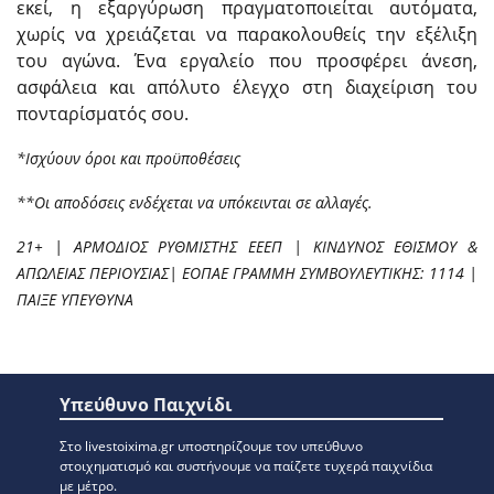
εκεί, η εξαργύρωση πραγματοποιείται αυτόματα,
χωρίς να χρειάζεται να παρακολουθείς την εξέλιξη
του αγώνα. Ένα εργαλείο που προσφέρει άνεση,
ασφάλεια και απόλυτο έλεγχο στη διαχείριση του
πονταρίσματός σου.
*Ισχύουν όροι και προϋποθέσεις
**Οι αποδόσεις ενδέχεται να υπόκεινται σε αλλαγές.
21+ | ΑΡΜΟΔΙΟΣ ΡΥΘΜΙΣΤΗΣ ΕΕΕΠ | ΚΙΝΔΥΝΟΣ ΕΘΙΣΜΟΥ &
ΑΠΩΛΕΙΑΣ ΠΕΡΙΟΥΣΙΑΣ| ΕΟΠΑΕ ΓΡΑΜΜΗ ΣΥΜΒΟΥΛΕΥΤΙΚΗΣ: 1114 |
ΠΑΙΞΕ ΥΠΕΥΘΥΝΑ
Υπεύθυνο Παιχνίδι
Στο livestoixima.gr υποστηρίζουμε τον υπεύθυνο
στοιχηματισμό και συστήνουμε να παίζετε τυχερά παιχνίδια
με μέτρο.