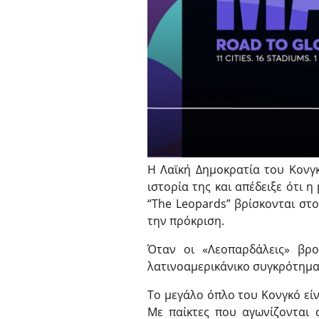
Η Λαϊκή Δημοκρατία του Κονγ
ιστορία της και απέδειξε ότι 
“The Leopards” βρίσκονται στο
την πρόκριση.
Όταν οι «Λεοπαρδάλεις» βρο
λατινοαμερικάνικο συγκρότημα
Το μεγάλο όπλο του Κονγκό είν
Με παίκτες που αγωνίζονται 