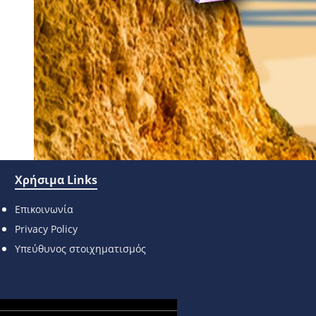
Χρήσιμα Links
Επικοινωνία
Privacy Policy
Υπεύθυνος στοιχηματισμός