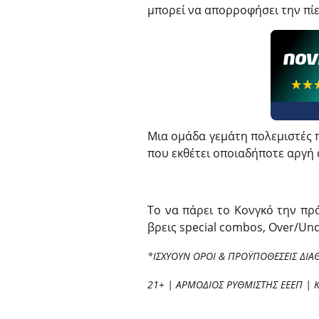
μπορεί να απορροφήσει την πίε
☆☆
★★
Μια ομάδα γεμάτη πολεμιστές π
που εκθέτει οποιαδήποτε αργή
Το να πάρει το Κονγκό την πρ
βρεις special combos, Over/Und
*ΙΣΧΥΟΥΝ ΟΡΟΙ & ΠΡΟΫΠΟΘΕΣΕΙΣ ΔΙΑ
21+ | ΑΡΜΟΔΙΟΣ ΡΥΘΜΙΣΤΗΣ ΕΕΕΠ | 