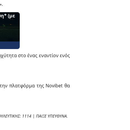
».
η* (με
αχύτητα στο ένας εναντίον ενός
Στην πλατφόρμα της Novibet θα
ΛΕΥΤΙΚΗΣ: 1114 | ΠΑΙΞΕ ΥΠΕΥΘΥΝΑ.