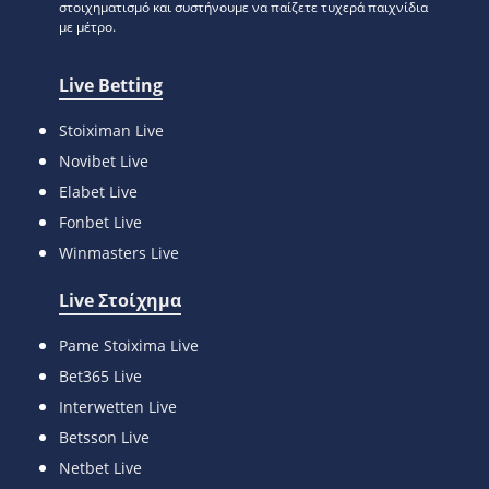
στοιχηματισμό και συστήνουμε να παίζετε τυχερά παιχνίδια
με μέτρο.
Live Betting
Stoiximan Live
Novibet Live
Elabet Live
Fonbet Live
Winmasters Live
Live Στοίχημα
Pame Stoixima Live
Bet365 Live
Interwetten Live
Betsson Live
Netbet Live