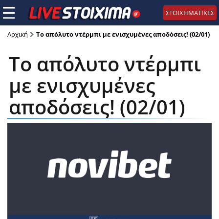
ΣΤΟΙΧΗΜΑΤΙΚΕΣ
Αρχική
To απόλυτο ντέρμπι με ενισχυμένες αποδόσεις! (02/01)
To απόλυτο ντέρμπι
με ενισχυμένες
αποδόσεις! (02/01)