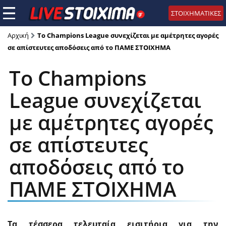
ΣΤΟΙΧΗΜΑΤΙΚΕΣ
Αρχική
Το Champions League συνεχίζεται με αμέτρητες αγορές
σε απίστευτες αποδόσεις από το ΠΑΜΕ ΣΤΟΙΧΗΜΑ
Το Champions
League συνεχίζεται
με αμέτρητες αγορές
σε απίστευτες
αποδόσεις από το
ΠΑΜΕ ΣΤΟΙΧΗΜΑ
Τα τέσσερα τελευταία εισιτήρια για την