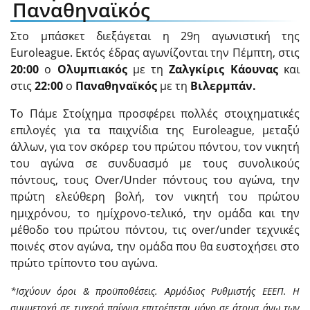
Παναθηναϊκός
Στο μπάσκετ διεξάγεται η 29
η
αγωνιστική της
Euroleague. Εκτός έδρας αγωνίζονται την Πέμπτη, στις
20:00
ο
Ολυμπιακός
με τη
Ζαλγκίρις Κάουνας
και
στις
22:00
ο
Παναθηναϊκός
με τη
Βιλερμπάν.
Το Πάμε Στοίχημα προσφέρει πολλές στοιχηματικές
επιλογές για τα παιχνίδια της Euroleague, μεταξύ
άλλων, για τον σκόρερ του πρώτου πόντου, τον νικητή
του αγώνα σε συνδυασμό με τους συνολικούς
πόντους, τους Over/Under πόντους του αγώνα, την
πρώτη ελεύθερη βολή, τον νικητή του πρώτου
ημιχρόνου, το ημίχρονο-τελικό, την ομάδα και την
μέθοδο του πρώτου πόντου, τις over/under τεχνικές
ποινές στον αγώνα, την ομάδα που θα ευστοχήσει στο
πρώτο τρίποντο του αγώνα.
*Ισχύουν όροι & προϋποθέσεις. Αρμόδιος Ρυθμιστής ΕΕΕΠ. Η
συμμετοχή σε τυχερά παίγνια επιτρέπεται μόνο σε άτομα άνω των