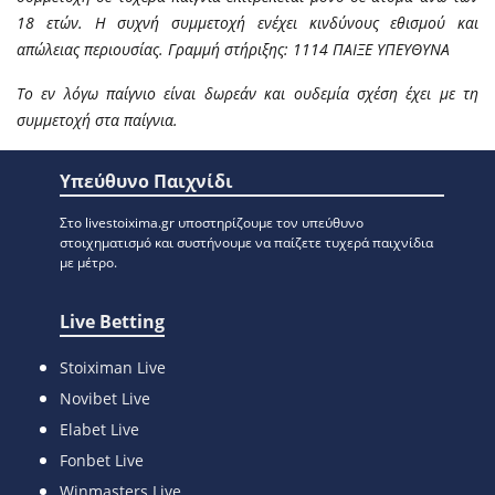
18 ετών. Η συχνή συμμετοχή ενέχει κινδύνους εθισμού και
απώλειας περιουσίας. Γραμμή στήριξης: 1114 ΠΑΙΞΕ ΥΠΕΥΘΥΝΑ
Το εν λόγω παίγνιο είναι δωρεάν και ουδεμία σχέση έχει με τη
συμμετοχή στα παίγνια.
Υπεύθυνο Παιχνίδι
Στο livestoixima.gr υποστηρίζουμε τον υπεύθυνο
στοιχηματισμό και συστήνουμε να παίζετε τυχερά παιχνίδια
με μέτρο.
Live Betting
Stoiximan Live
Novibet Live
Elabet Live
Fonbet Live
Winmasters Live