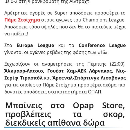
με 0-2 στη Φρανκφούρτη της Άιντραχτ.
Αμέτρητες αγορές σε Super αποδόσεις προσφέρει το
Πάμε Στοίχημα
στους αγώνες του Champions League.
Αποδόσεις τόσο υψηλές που δεν θα το πιστεύεις μέχρι
να παίξεις!
Στο
Europa League
και το
Conference League
γίνονται οι αγώνες ρεβάνς της φάσης των «16».
Ξεχωρίζουν οι αναμετρήσεις της Πέμπτης (22:00),
Άλκμααρ-Λάτσιο, Γουέστ Χαμ-ΑΕΚ Λάρνακας, Νις-
Σερίφ Τιρασπόλ
και
Άρσεναλ-Σπόρτινγκ Λισαβόνας
για τις οποίες το Πάμε Στοίχημα προσφέρει ακόμα πιο
δυνατές αποδόσεις στα καταστήματα ΟΠΑΠ.
Μπαίνεις στο Opap Store,
προβλέπεις τα σκορ,
διεκδικείς απίθανα δώρα