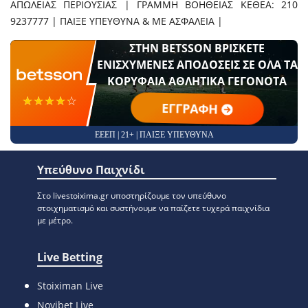
ΑΠΩΛΕΙΑΣ ΠΕΡΙΟΥΣΙΑΣ | ΓΡΑΜΜΗ ΒΟΗΘΕΙΑΣ ΚΕΘΕΑ: 210
9237777 | ΠΑΙΞΕ ΥΠΕΥΘΥΝΑ & ΜΕ ΑΣΦΑΛΕΙΑ |
ΣΤΗΝ BETSSON ΒΡΙΣΚΕΤΕ
ΕΝΙΣΧΥΜΕΝΕΣ ΑΠΟΔΟΣΕΙΣ ΣΕ ΟΛΑ ΤΑ
ΚΟΡΥΦΑΙΑ ΑΘΛΗΤΙΚΑ ΓΕΓΟΝΟΤΑ
☆☆☆☆☆
★★★★★
ΕΓΓΡΑΦΗ
ΕΕΕΠ | 21+ | ΠΑΙΞΕ ΥΠΕΥΘΥΝΑ
Υπεύθυνο Παιχνίδι
Στο livestoixima.gr υποστηρίζουμε τον υπεύθυνο
στοιχηματισμό και συστήνουμε να παίζετε τυχερά παιχνίδια
με μέτρο.
Live Betting
Stoiximan Live
Novibet Live