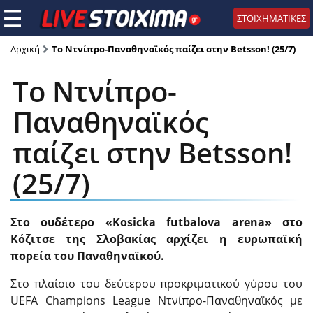
ΣΤΟΙΧΗΜΑΤΙΚΕΣ
Αρχική
Το Ντνίπρο-Παναθηναϊκός παίζει στην Betsson! (25/7)
Το Ντνίπρο-
Παναθηναϊκός
παίζει στην Betsson!
(25/7)
Στο ουδέτερο «Kosicka futbalova arena» στο
Κόζιτσε της Σλοβακίας αρχίζει η ευρωπαϊκή
πορεία του Παναθηναϊκού.
Στο πλαίσιο του δεύτερου προκριματικού γύρου του
UEFA Champions League Ντνίπρο-Παναθηναϊκός με