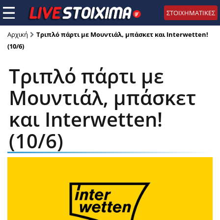
ΣΤΟΙΧΗΜΑΤΙΚΕΣ
Αρχική
Τριπλό πάρτι με Μουντιάλ, μπάσκετ και Interwetten!
(10/6)
Τριπλό πάρτι με
Μουντιάλ, μπάσκετ
και Interwetten!
(10/6)