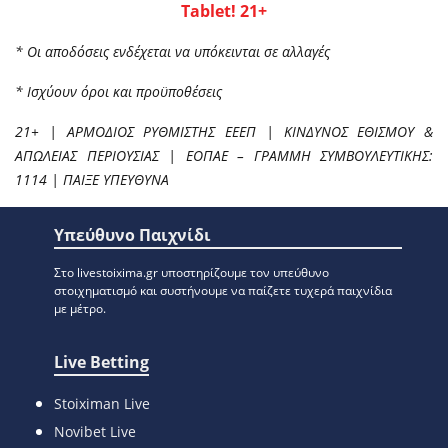
Tablet! 21+
* Οι αποδόσεις ενδέχεται να υπόκεινται σε αλλαγές
* Ισχύουν όροι και προϋποθέσεις
21+ | ΑΡΜΟΔΙΟΣ ΡΥΘΜΙΣΤΗΣ ΕΕΕΠ | ΚΙΝΔΥΝΟΣ ΕΘΙΣΜΟΥ &
ΑΠΩΛΕΙΑΣ ΠΕΡΙΟΥΣΙΑΣ | ΕΟΠΑΕ – ΓΡΑΜΜΗ ΣΥΜΒΟΥΛΕΥΤΙΚΗΣ:
1114 | ΠΑΙΞΕ ΥΠΕΥΘΥΝΑ
Υπεύθυνο Παιχνίδι
Στο livestoixima.gr υποστηρίζουμε τον υπεύθυνο
στοιχηματισμό και συστήνουμε να παίζετε τυχερά παιχνίδια
με μέτρο.
Live Betting
Stoiximan Live
Novibet Live