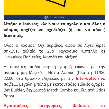
Μπήκε ο Ιούνιος, κλείνουν τα σχολεία και όλος ο
κόσμος αρχίζει να σχεδιάζει (ή και να κάνει)
διακοπές.
Όλος ο κόσμος; Όχι ακριβώς, αφού σε λίγες ώρες
σηκώνει αυλαία το 23ο Παγκόσμιο Κύπελλο σε
Ηνωμένες Πολιτείες, Καναδά και Μεξικό.
Η απόλυτη ποδοσφαιρική γιορτή εκκινεί με την
αναμέτρηση Μεξικό – Νότια Αφρική (Πέμπτη 11/06,
22:00) στο θρυλικό «Αζτέκα», με την
Interwetten
να
παίζει… μεγάλη μπάλα με εκατοντάδες ειδικές αγορές,
Bet Builder, ξεχωριστά Match Combo και δυνατά Odds
Boost.
Αγαπημένες κατηγορίες, βεβαίως, οι