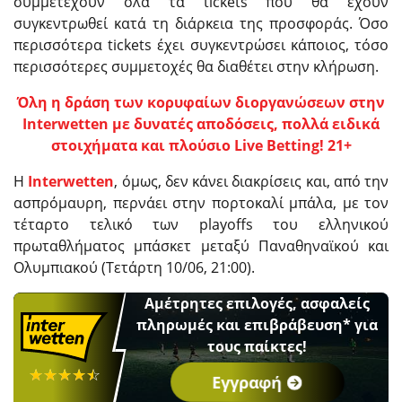
συμμετέχουν όλα τα tickets που θα έχουν
συγκεντρωθεί κατά τη διάρκεια της προσφοράς. Όσο
περισσότερα tickets έχει συγκεντρώσει κάποιος, τόσο
περισσότερες συμμετοχές θα διαθέτει στην κλήρωση.
Όλη η δράση των κορυφαίων διοργανώσεων στην
Interwetten με δυνατές αποδόσεις, πολλά ειδικά
στοιχήματα και πλούσιο Live Betting! 21+
Η
Interwetten
, όμως, δεν κάνει διακρίσεις και, από την
ασπρόμαυρη, περνάει στην πορτοκαλί μπάλα, με τον
τέταρτο τελικό των playoffs του ελληνικού
πρωταθλήματος μπάσκετ μεταξύ Παναθηναϊκού και
Ολυμπιακού (Τετάρτη 10/06, 21:00).
Αμέτρητες επιλογές, ασφαλείς
πληρωμές και επιβράβευση* για
τους παίκτες!
☆☆☆☆☆
★★★★★
Εγγραφή