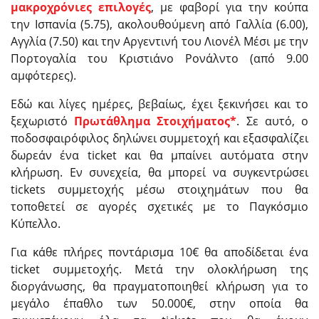
μακροχρόνιες επιλογές
, με φαβορί για την κούπα
την Ισπανία (5.75), ακολουθούμενη από Γαλλία (6.00),
Αγγλία (7.50) και την Αργεντινή του Λιονέλ Μέσι με την
Πορτογαλία του Κριστιάνο Ρονάλντο (από 9.00
αμφότερες).
Εδώ και λίγες ημέρες, βεβαίως, έχει ξεκινήσει και το
ξεχωριστό
Πρωτάθλημα Στοιχήματος*
. Σε αυτό, ο
ποδοσφαιρόφιλος δηλώνει συμμετοχή και εξασφαλίζει
δωρεάν ένα ticket και θα μπαίνει αυτόματα στην
κλήρωση. Εν συνεχεία, θα μπορεί να συγκεντρώσει
tickets συμμετοχής μέσω στοιχημάτων που θα
τοποθετεί σε αγορές σχετικές με το Παγκόσμιο
Κύπελλο.
Για κάθε πλήρες ποντάρισμα 10€ θα αποδίδεται ένα
ticket συμμετοχής. Μετά την ολοκλήρωση της
διοργάνωσης, θα πραγματοποιηθεί κλήρωση για το
μεγάλο έπαθλο των 50.000€, στην οποία θα