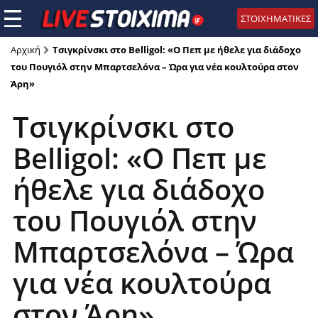
ΣΤΟΙΧΗΜΑΤΙΚΕΣ
Αρχική
Τσιγκρίνσκι στο Belligol: «Ο Πεπ με ήθελε για διάδοχο
του Πουγιόλ στην Μπαρτσελόνα – Ώρα για νέα κουλτούρα στον
Άρη»
Τσιγκρίνσκι στο
Belligol: «Ο Πεπ με
ήθελε για διάδοχο
του Πουγιόλ στην
Μπαρτσελόνα – Ώρα
για νέα κουλτούρα
στον Άρη»