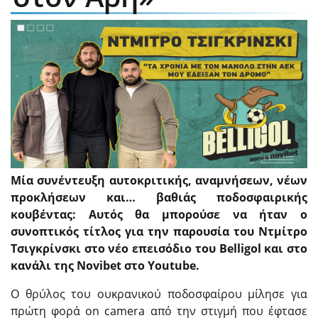
Μία συνέντευξη αυτοκριτικής, αναμνήσεων, νέων
προκλήσεων και… βαθιάς ποδοσφαιρικής
κουβέντας: Αυτός θα μπορούσε να ήταν ο
συνοπτικός τίτλος για την παρουσία του Ντμίτρο
Τσιγκρίνσκι στο νέο επεισόδιο του Belligol και στο
κανάλι της Novibet στο Youtube.
Ο θρύλος του ουκρανικού ποδοσφαίρου μίλησε για
πρώτη φορά on camera από την στιγμή που έφτασε