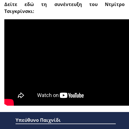
Δείτε εδώ τη συνέντευξη του Ντμίτρο
Τσιγκρίνσκι:
Υπεύθυνο Παιχνίδι