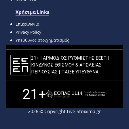
Χρήσιμα Links
Επικοινωνία
Privacy Policy
Υπεύθυνος στοιχηματισμός
21+ | ΑΡΜΟΔΙΟΣ ΡΥΘΜΙΣΤΗΣ ΕΕΕΠ |
ΚΙΝΔΥΝΟΣ ΕΘΙΣΜΟΥ & ΑΠΩΛΕΙΑΣ
ΠΕΡΙΟΥΣΙΑΣ |
ΠΑΙΞΕ ΥΠΕΥΘΥΝΑ
21+
2026 © Copyright Live-Stoixima.gr