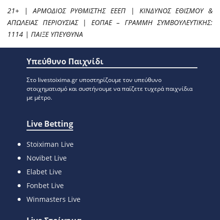
21+ | ΑΡΜΟΔΙΟΣ ΡΥΘΜΙΣΤΗΣ ΕΕΕΠ | ΚΙΝΔΥΝΟΣ ΕΘΙΣΜΟΥ &
ΑΠΩΛΕΙΑΣ ΠΕΡΙΟΥΣΙΑΣ | ΕΟΠΑΕ – ΓΡΑΜΜΗ ΣΥΜΒΟΥΛΕΥΤΙΚΗΣ:
1114 | ΠΑΙΞΕ ΥΠΕΥΘΥΝΑ
Υπεύθυνο Παιχνίδι
Στο livestoixima.gr υποστηρίζουμε τον υπεύθυνο
στοιχηματισμό και συστήνουμε να παίζετε τυχερά παιχνίδια
με μέτρο.
Live Betting
Stoiximan Live
Novibet Live
Elabet Live
Fonbet Live
Winmasters Live