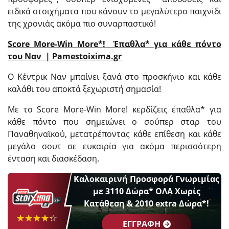
ειδικά στοιχήματα που κάνουν το μεγαλύτερο παιχνίδι
της χρονιάς ακόμα πιο συναρπαστικό!
Score More-Win More*! Έπαθλα* για κάθε πόντο
του Ναν | Pamestoixima.gr
Ο Κέντρικ Ναν μπαίνει ξανά στο προσκήνιο και κάθε
καλάθι του αποκτά ξεχωριστή σημασία!
Με το Score More-Win More! κερδίζεις έπαθλα* για
κάθε πόντο που σημειώνει ο σούπερ σταρ του
Παναθηναϊκού, μετατρέποντας κάθε επίθεση και κάθε
μεγάλο σουτ σε ευκαιρία για ακόμα περισσότερη
ένταση και διασκέδαση.
Καλοκαιρινή Προσφορά Γνωριμίας
με 3110 Δώρα* ΟΛΑ Χωρίς
Κατάθεση & 2010 extra Δώρα*!
☆☆☆☆☆
★★★★★
EΓΓΡΑΦΗ