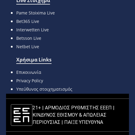
Live Στοίχημα
Pame Stoixima Live
Bet365 Live
Interwetten Live
Betsson Live
Netbet Live
Χρήσιμα Links
Επικοινωνία
Privacy Policy
Υπεύθυνος στοιχηματισμός
21+ | ΑΡΜΟΔΙΟΣ ΡΥΘΜΙΣΤΗΣ ΕΕΕΠ |
ΚΙΝΔΥΝΟΣ ΕΘΙΣΜΟΥ & ΑΠΩΛΕΙΑΣ
ΠΕΡΙΟΥΣΙΑΣ |
ΠΑΙΞΕ ΥΠΕΥΘΥΝΑ