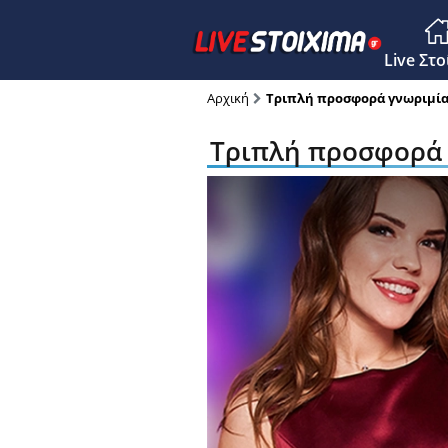
Main M
Live Στ
Αρχική
Τριπλή προσφορά γνωριμίας
Τριπλή προσφορά γ