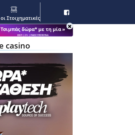
 οι Στοιχηματικές
Τσιμπάς δώρα* με τη μία »
ΕΕΕΠ | 21+ | ΠΑΙΞΕ ΥΠΕΥΘΥΝΑ
e casino