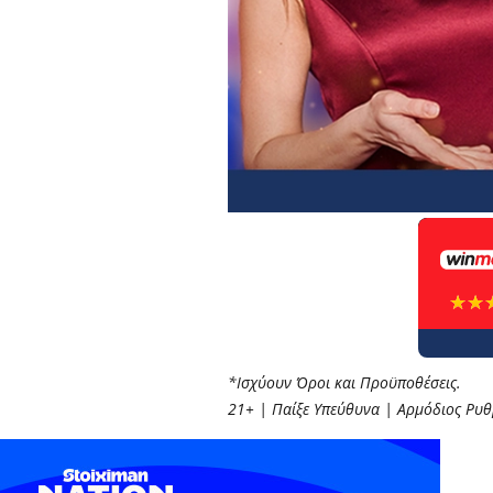
☆☆
★★
*Iσχύουν Όροι και Προϋποθέσεις.
21+ | Παίξε Υπεύθυνα | Αρμόδιος Ρυθμ