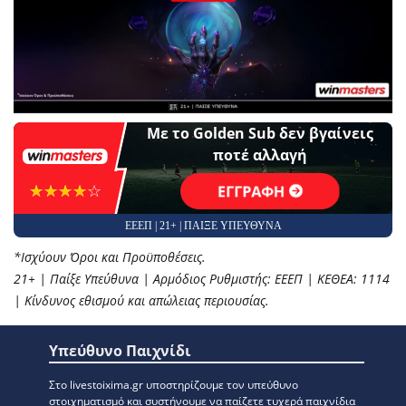
Με το Golden Sub δεν βγαίνεις
ποτέ αλλαγή
☆☆☆☆☆
★★★★★
ΕΓΓΡΑΦΗ
ΕΕΕΠ | 21+ | ΠΑΙΞΕ ΥΠΕΥΘΥΝΑ
*Iσχύουν Όροι και Προϋποθέσεις.
21+ | Παίξε Υπεύθυνα | Αρμόδιος Ρυθμιστής: ΕΕΕΠ | ΚΕΘΕΑ: 1114
| Κίνδυνος εθισμού και απώλειας περιουσίας.
Υπεύθυνο Παιχνίδι
Στο livestoixima.gr υποστηρίζουμε τον υπεύθυνο
στοιχηματισμό και συστήνουμε να παίζετε τυχερά παιχνίδια